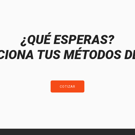
¿QUÉ ESPERAS?
IONA TUS MÉTODOS D
COTIZAR