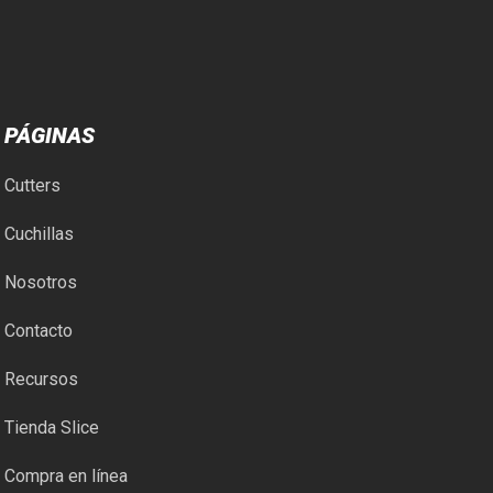
PÁGINAS
Cutters
Cuchillas
Nosotros
Contacto
Recursos
Tienda Slice
Compra en línea