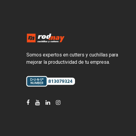
Somos expertos en cutters y cuchillas para
mejorar la productividad de tu empresa.