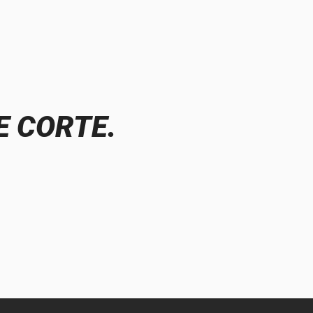
E CORTE.