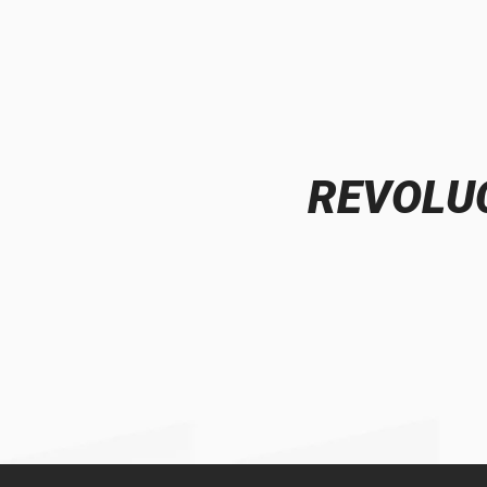
REVOLUC