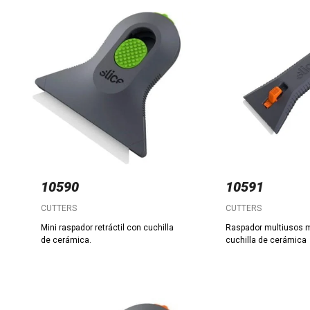
10590
10591
CUTTERS
CUTTERS
Mini raspador retráctil con cuchilla
Raspador multiusos 
de cerámica.
cuchilla de cerámica