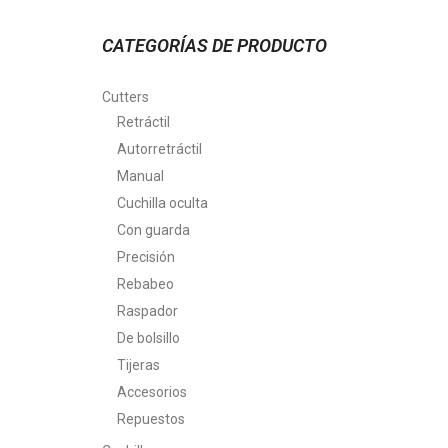
CATEGORÍAS DE PRODUCTO
Cutters
Retráctil
Autorretráctil
Manual
Cuchilla oculta
Con guarda
Precisión
Rebabeo
Raspador
De bolsillo
Tijeras
Accesorios
Repuestos