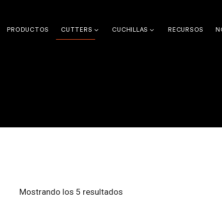
PRODUCTOS
CUTTERS
CUCHILLAS
RECURSOS
N
Mostrando los 5 resultados