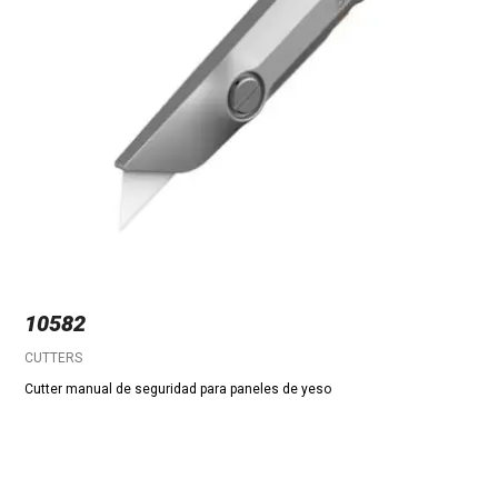
10582
CUTTERS
Cutter manual de seguridad para paneles de yeso