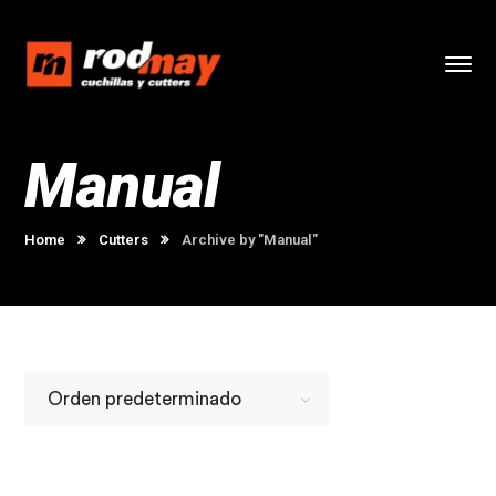
Manual
Home
Cutters
Archive by "Manual"