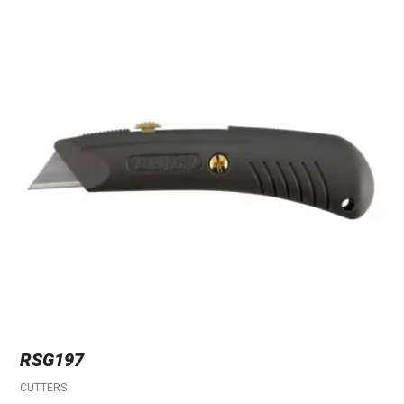
RSG197
CUTTERS