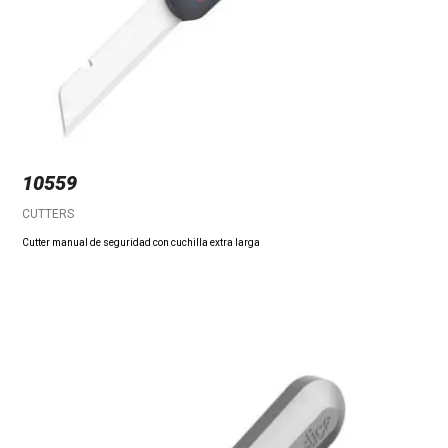
10559
CUTTERS
Cutter manual de seguridad con cuchilla extra larga