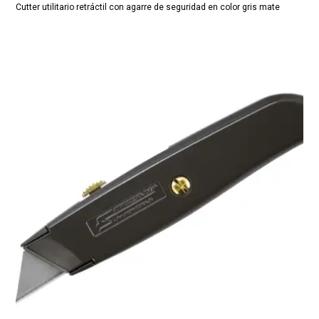
Cutter utilitario retráctil con agarre de seguridad en color gris mate