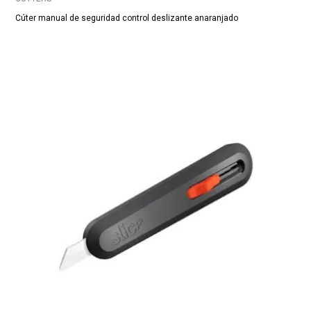
Cúter manual de seguridad control deslizante anaranjado