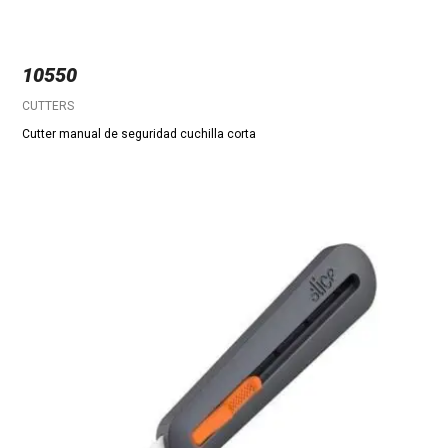
10550
CUTTERS
Cutter manual de seguridad cuchilla corta