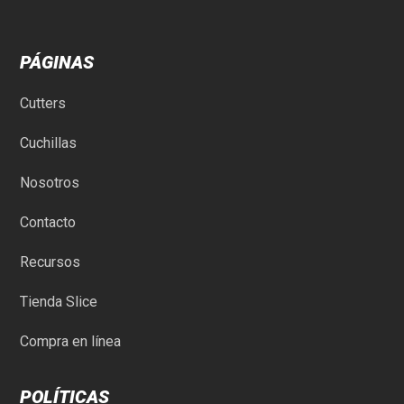
PÁGINAS
Cutters
Cuchillas
Nosotros
Contacto
Recursos
Tienda Slice
Compra en línea
POLÍTICAS