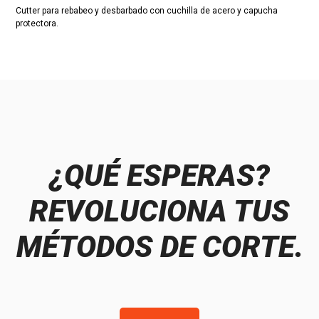
Cutter para rebabeo y desbarbado con cuchilla de acero y capucha
protectora.
¿QUÉ ESPERAS?
REVOLUCIONA TUS
MÉTODOS DE CORTE.