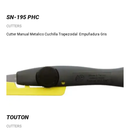
SN-195 PHC
CUTTERS
Cutter Manual Metalico Cuchilla Trapezoidal Empuñadura Gris
TOUTON
CUTTERS