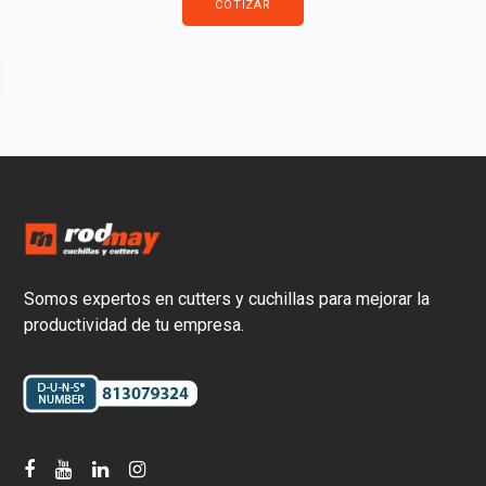
COTIZAR
Somos expertos en cutters y cuchillas para mejorar la
productividad de tu empresa.