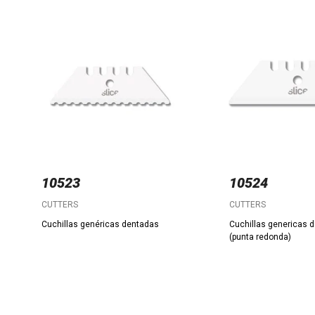
10523
10524
CUTTERS
CUTTERS
Cuchillas genéricas dentadas
Cuchillas genericas 
(punta redonda)