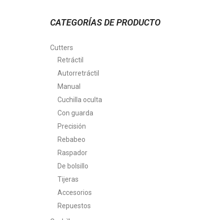
CATEGORÍAS DE PRODUCTO
Cutters
Retráctil
Autorretráctil
Manual
Cuchilla oculta
Con guarda
Precisión
Rebabeo
Raspador
De bolsillo
Tijeras
Accesorios
Repuestos