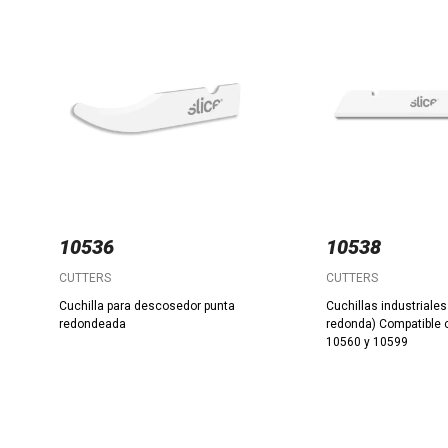
10536
10538
CUTTERS
CUTTERS
Cuchilla para descosedor punta
Cuchillas industriales
redondeada
redonda) Compatible 
10560 y 10599