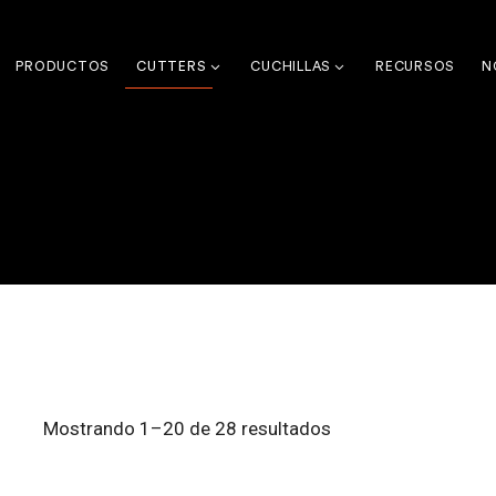
PRODUCTOS
CUTTERS
CUCHILLAS
RECURSOS
N
Mostrando 1–20 de 28 resultados