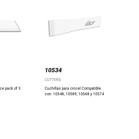
10534
CUTTERS
ce pack of 3
Cuchillas para cincel Compatible
con: 10548, 10589, 10568 y 10574