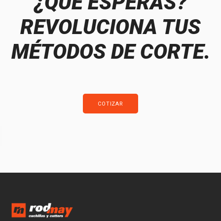
¿QUÉ ESPERAS?
REVOLUCIONA TUS
MÉTODOS DE CORTE.
COTIZAR