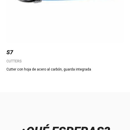
S7
CUTTERS
Cutter con hoja de acero al carbón, guarda integrada