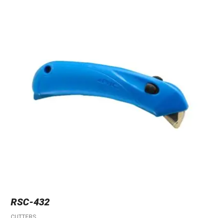
RSC-432
CUTTERS