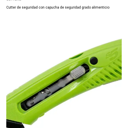
Cutter de seguridad con capucha de seguridad grado alimenticio