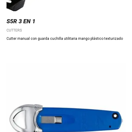
S5R 3 EN 1
CUTTERS
Cutter manual con guarda cuchilla utilitaria mango plástico texturizado