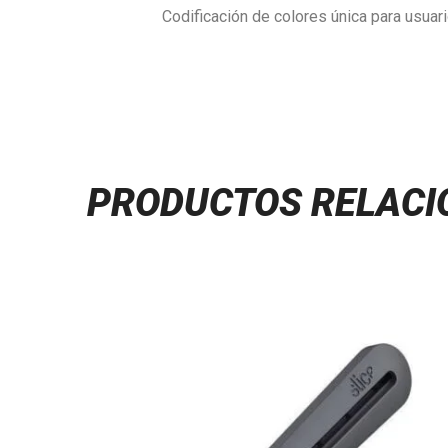
Codificación de colores única para usuar
PRODUCTOS RELAC