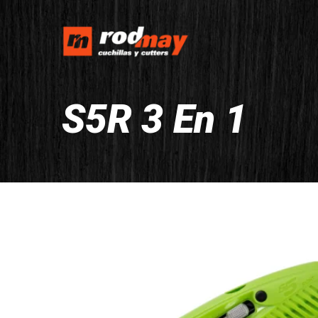
S5R 3 En 1