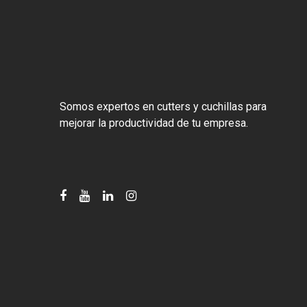
Somos expertos en cutters y cuchillas para
mejorar la productividad de tu empresa.