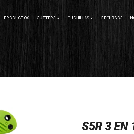
PRODUCTOS
CUTTERS
CUCHILLAS
RECURSOS
N
S5R 3 EN 