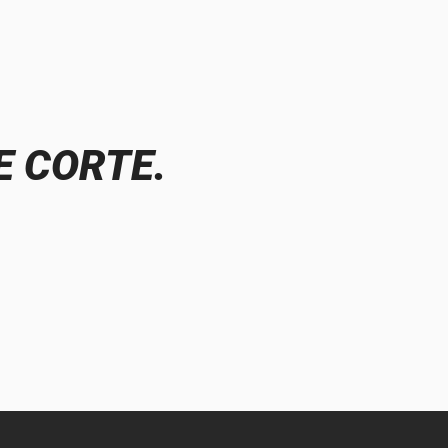
E CORTE.