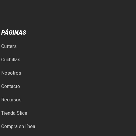
PÁGINAS
Cutters
Cuchillas
Nosotros
Contacto
Recursos
Tienda Slice
Compra en línea