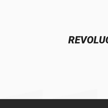
REVOLUC