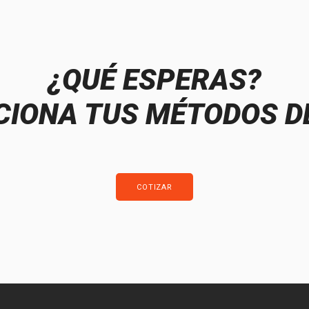
¿QUÉ ESPERAS?
IONA TUS MÉTODOS D
COTIZAR