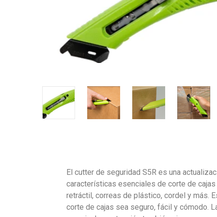
El cutter de seguridad S5R es una actualizaci
características esenciales de corte de cajas
retráctil, correas de plástico, cordel y más.
corte de cajas sea seguro, fácil y cómodo. L