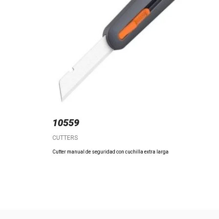
10559
CUTTERS
Cutter manual de seguridad con cuchilla extra larga