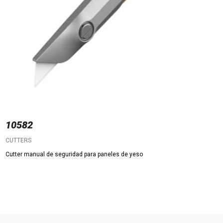
10582
CUTTERS
Cutter manual de seguridad para paneles de yeso