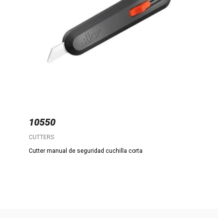
10550
CUTTERS
Cutter manual de seguridad cuchilla corta