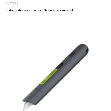
CUTTERS
Cortador de cajas con cuchilla cerámica retráctil