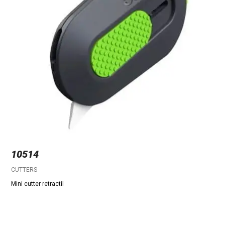
10514
CUTTERS
Mini cutter retractil