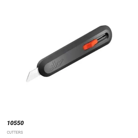
10550
CUTTERS