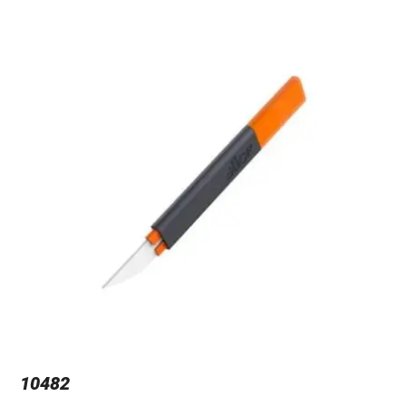
10482