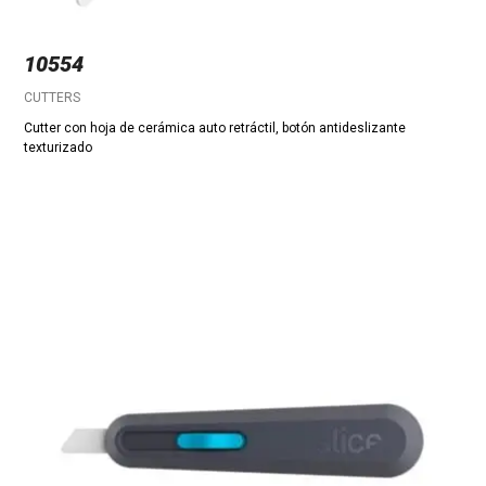
10554
CUTTERS
Cutter con hoja de cerámica auto retráctil, botón antideslizante
texturizado