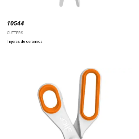
10544
CUTTERS
Trijeras de cerámica