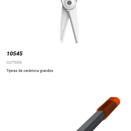
10545
CUTTERS
Tijeras de cerámica grandes