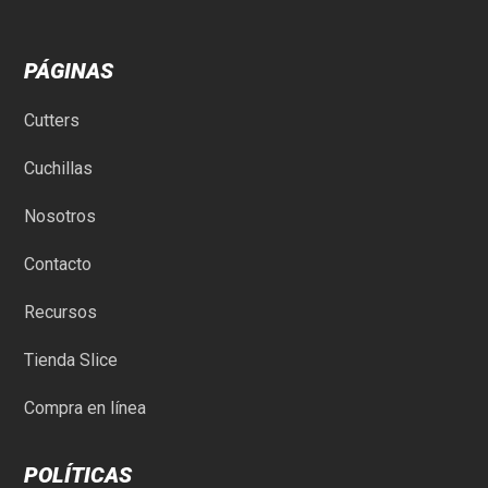
PÁGINAS
Cutters
Cuchillas
Nosotros
Contacto
Recursos
Tienda Slice
Compra en línea
POLÍTICAS