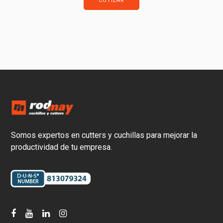
COTIZAR
Somos expertos en cutters y cuchillas para mejorar la
productividad de tu empresa.