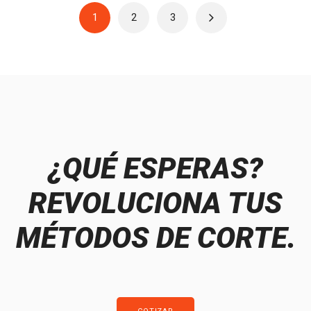
1
2
3
¿QUÉ ESPERAS?
REVOLUCIONA TUS
MÉTODOS DE CORTE.