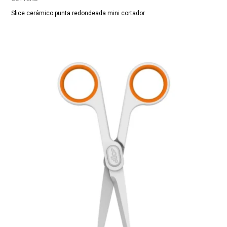
Slice cerámico punta redondeada mini cortador