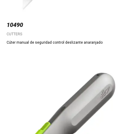
10490
CUTTERS
Cúter manual de seguridad control deslizante anaranjado