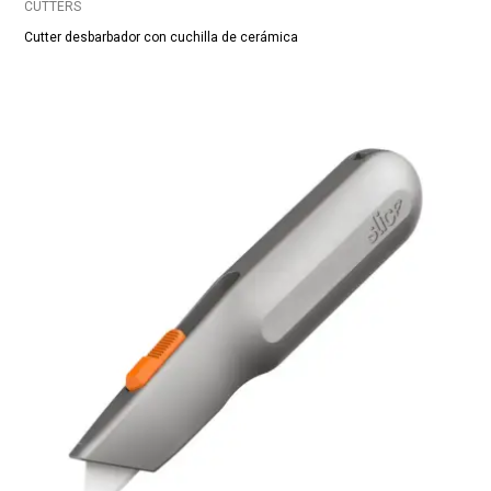
CUTTERS
Cutter desbarbador con cuchilla de cerámica