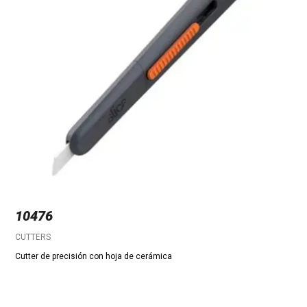
10476
CUTTERS
Cutter de precisión con hoja de cerámica