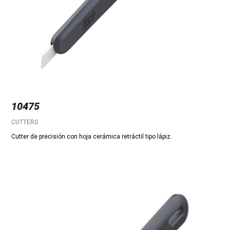
10475
CUTTERS
Cutter de precisión con hoja cerámica retráctil tipo lápiz.