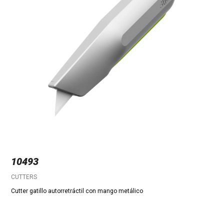
10493
CUTTERS
Cutter gatillo autorretráctil con mango metálico