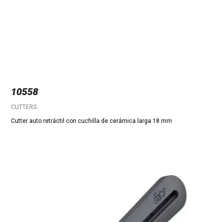
10558
CUTTERS
Cutter auto retráctil con cuchilla de cerámica larga 18 mm