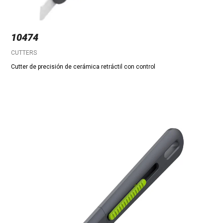
10474
CUTTERS
Cutter de precisión de cerámica retráctil con control