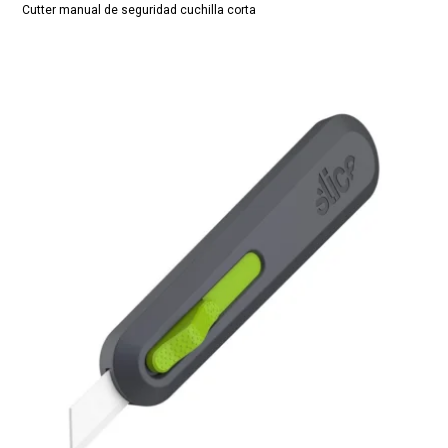
Cutter manual de seguridad cuchilla corta