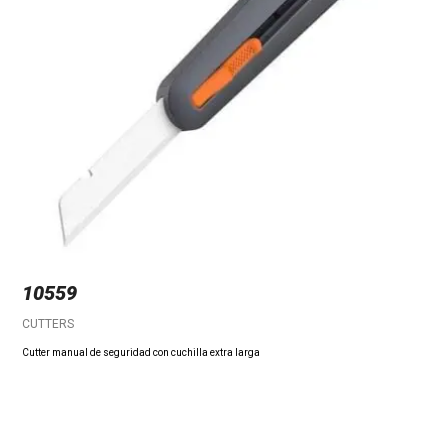
10559
CUTTERS
Cutter manual de seguridad con cuchilla extra larga