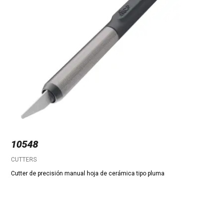
10548
CUTTERS
Cutter de precisión manual hoja de cerámica tipo pluma