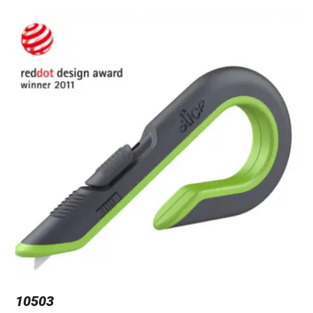
10503