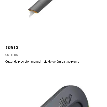
10513
CUTTERS
Cutter de precisión manual hoja de cerámica tipo pluma