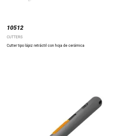
10512
CUTTERS
Cutter tipo lápiz retráctil con hoja de cerámica