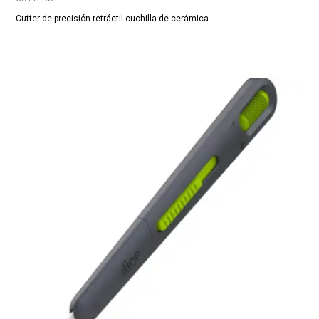
Cutter de precisión retráctil cuchilla de cerámica