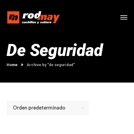
De Seguridad
Home
Archive by "de seguridad"