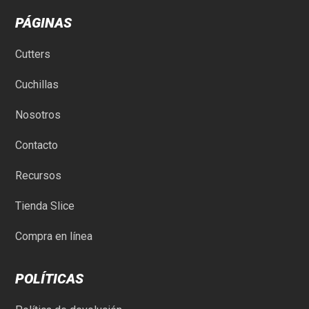
PÁGINAS
Cutters
Cuchillas
Nosotros
Contacto
Recursos
Tienda Slice
Compra en línea
POLÍTICAS