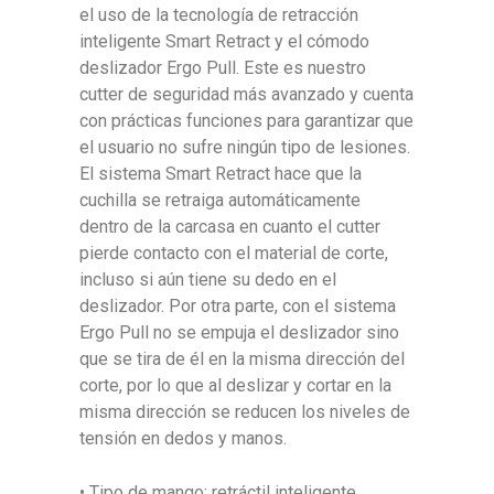
el uso de la tecnología de retracción
inteligente Smart Retract y el cómodo
deslizador Ergo Pull. Este es nuestro
cutter de seguridad más avanzado y cuenta
con prácticas funciones para garantizar que
el usuario no sufre ningún tipo de lesiones.
El sistema Smart Retract hace que la
cuchilla se retraiga automáticamente
dentro de la carcasa en cuanto el cutter
pierde contacto con el material de corte,
incluso si aún tiene su dedo en el
deslizador. Por otra parte, con el sistema
Ergo Pull no se empuja el deslizador sino
que se tira de él en la misma dirección del
corte, por lo que al deslizar y cortar en la
misma dirección se reducen los niveles de
tensión en dedos y manos.
• Tipo de mango: retráctil inteligente