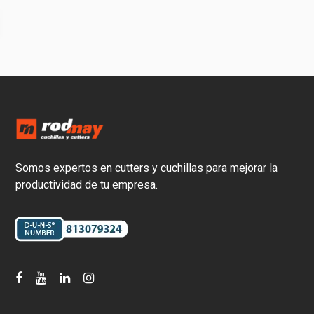
Somos expertos en cutters y cuchillas para mejorar la
productividad de tu empresa.