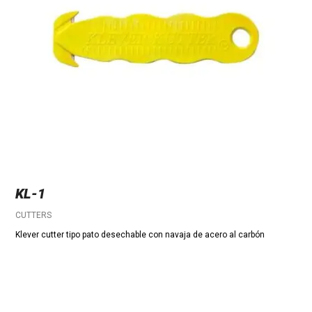
KL-1
CUTTERS
Klever cutter tipo pato desechable con navaja de acero al carbón