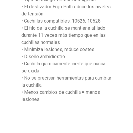
• El deslizador Ergo Pull reduce los niveles
de tensión
• Cuchillas compatibles: 10526, 10528
• El filo de la cuchilla se mantiene afilado
durante 11 veces más tiempo que en las
cuchillas normales
• Minimiza lesiones, reduce costes
• Diseño ambidiestro
• Cuchilla químicamente inerte que nunca
se oxida
• No se precisan herramientas para cambiar
la cuchilla
• Menos cambios de cuchilla = menos
lesiones