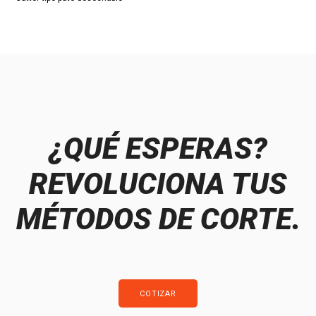
¿QUÉ ESPERAS?
REVOLUCIONA TUS
MÉTODOS DE CORTE.
COTIZAR