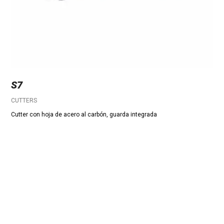
S7
CUTTERS
Cutter con hoja de acero al carbón, guarda integrada