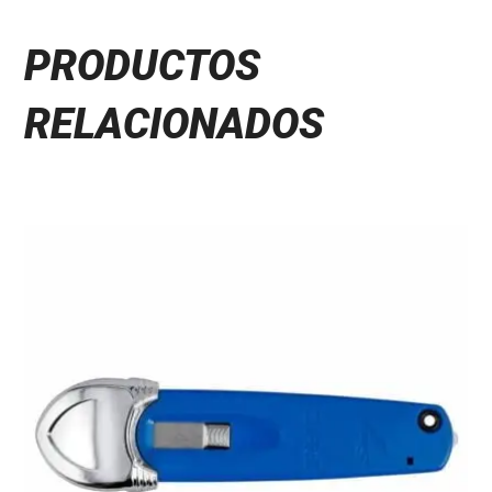
PRODUCTOS
RELACIONADOS