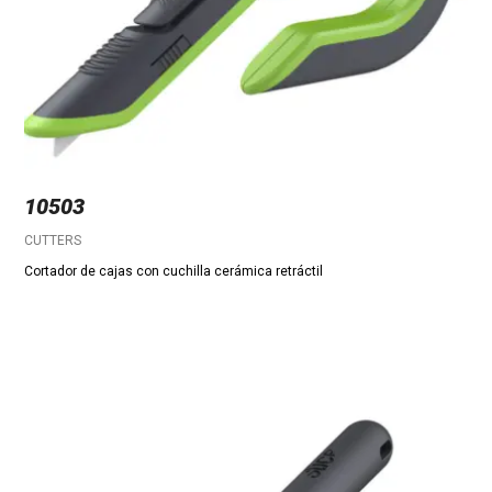
10503
CUTTERS
Cortador de cajas con cuchilla cerámica retráctil