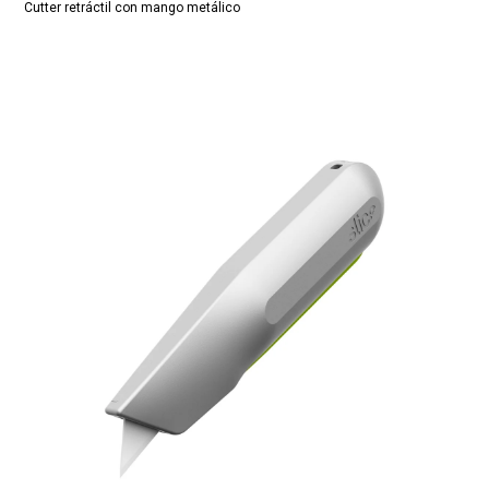
Cutter retráctil con mango metálico