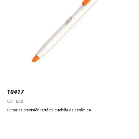
10417
CUTTERS
Cutter de precisión retráctil cuchilla de cerámica