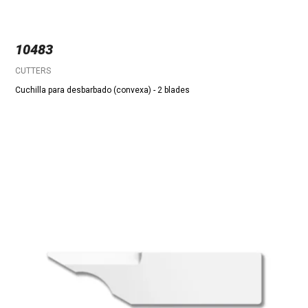
10483
CUTTERS
Cuchilla para desbarbado (convexa) - 2 blades