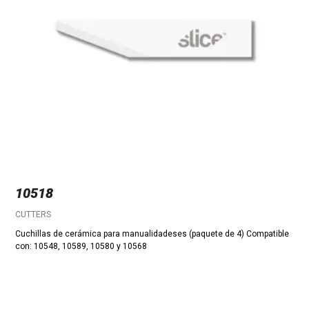
10518
CUTTERS
Cuchillas de cerámica para manualidadeses (paquete de 4) Compatible
con: 10548, 10589, 10580 y 10568