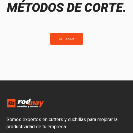
MÉTODOS DE CORTE.
COTIZAR
Somos expertos en cutters y cuchillas para mejorar la
productividad de tu empresa.