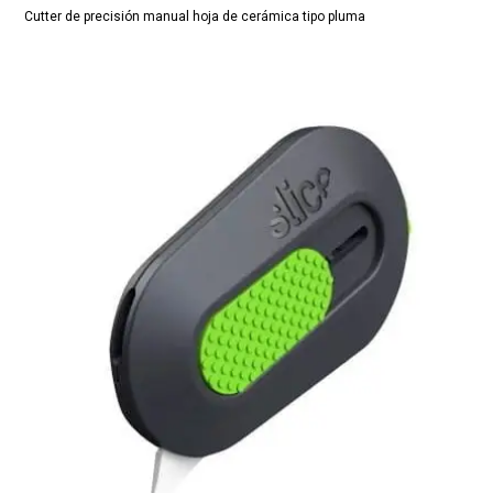
Cutter de precisión manual hoja de cerámica tipo pluma