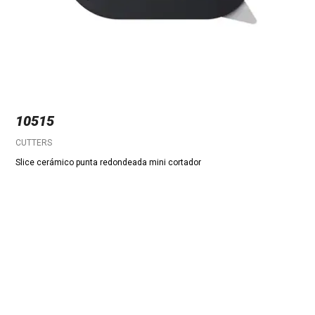
10515
CUTTERS
Slice cerámico punta redondeada mini cortador