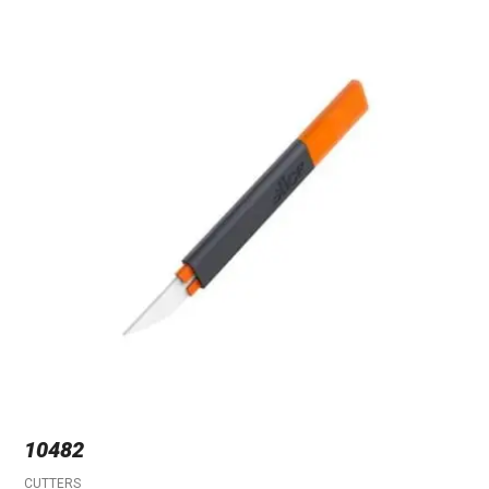
10482
CUTTERS