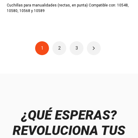
Cuchillas para manualidades (rectas, en punta) Compatible con: 10548,
10580, 10568 y 10589
1
2
3
¿QUÉ ESPERAS?
REVOLUCIONA TUS