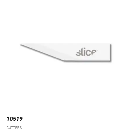
10519
CUTTERS