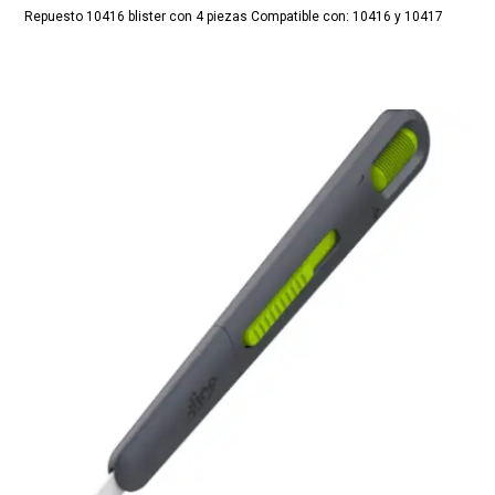
Repuesto 10416 blister con 4 piezas Compatible con: 10416 y 10417