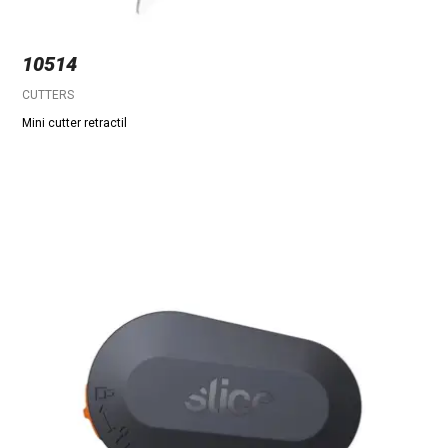
10514
CUTTERS
Mini cutter retractil