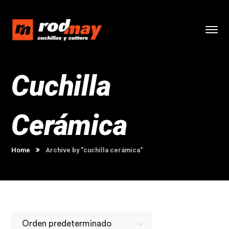
Cuchilla
Cerámica
Home
Archive by "cuchilla cerámica"