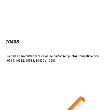
10408
CUTTERS
Cuchillas para cutter para cajas de carton (en punta) Compatible con:
10514, 10512, 10513, 10400 y 10503