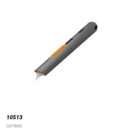
10513
CUTTERS