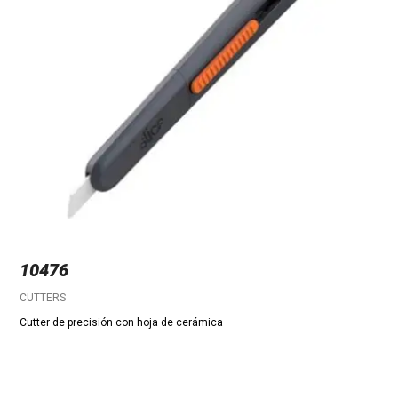
10476
CUTTERS
Cutter de precisión con hoja de cerámica