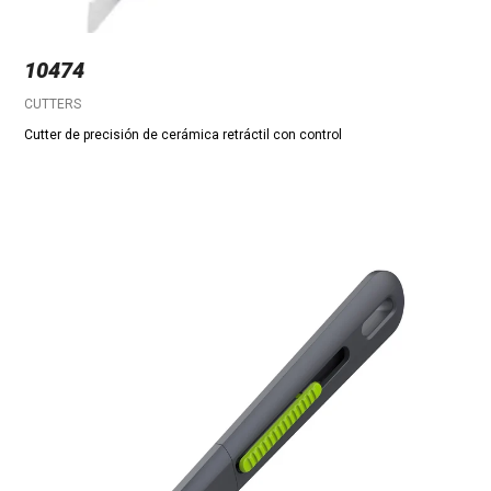
10474
CUTTERS
Cutter de precisión de cerámica retráctil con control