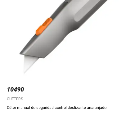
10490
CUTTERS
Cúter manual de seguridad control deslizante anaranjado