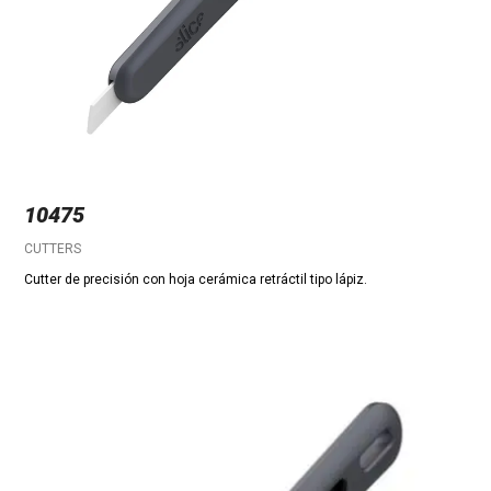
10475
CUTTERS
Cutter de precisión con hoja cerámica retráctil tipo lápiz.