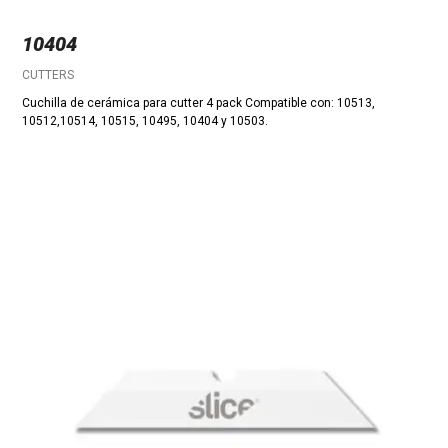
10404
CUTTERS
Cuchilla de cerámica para cutter 4 pack Compatible con: 10513,
10512,10514, 10515, 10495, 10404 y 10503.