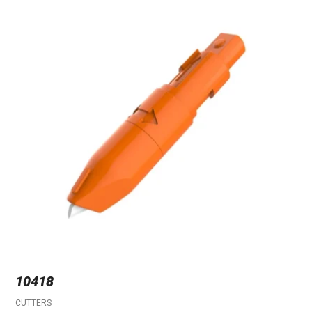
10418
CUTTERS