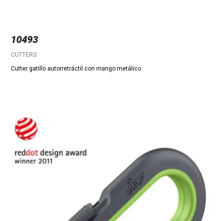
10493
CUTTERS
Cutter gatillo autorretráctil con mango metálico