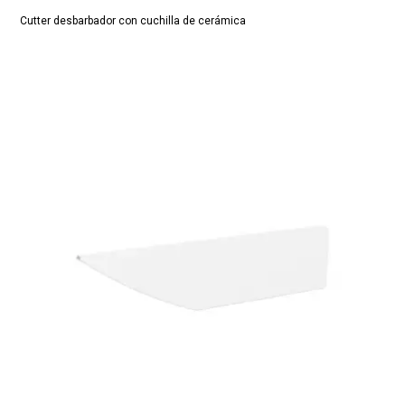
Cutter desbarbador con cuchilla de cerámica