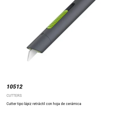
10512
CUTTERS
Cutter tipo lápiz retráctil con hoja de cerámica