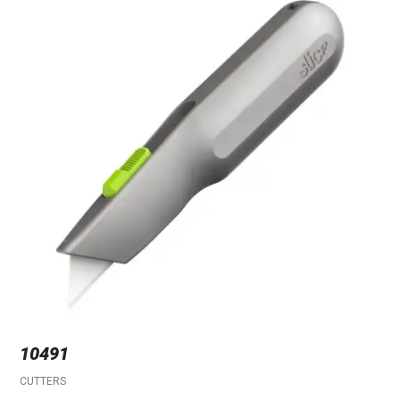
10491
CUTTERS