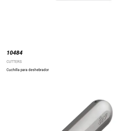
10484
CUTTERS
Cuchilla para deshebrador