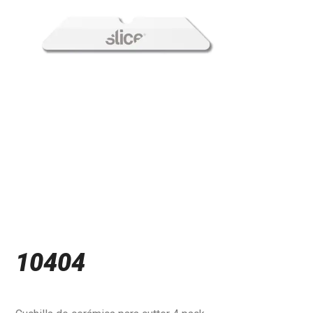
10404