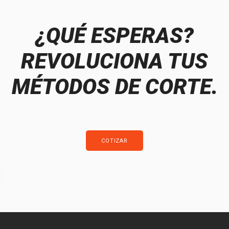
¿QUÉ ESPERAS?
REVOLUCIONA TUS
MÉTODOS DE CORTE.
COTIZAR