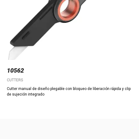
10562
CUTTERS
Cutter manual de diseño plegable con bloqueo de liberación rápida y clip
de sujeción integrado