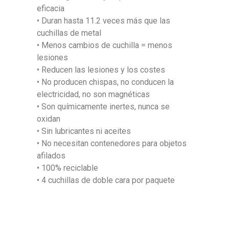
eficacia
• Duran hasta 11.2 veces más que las
cuchillas de metal
• Menos cambios de cuchilla = menos
lesiones
• Reducen las lesiones y los costes
• No producen chispas, no conducen la
electricidad, no son magnéticas
• Son químicamente inertes, nunca se
oxidan
• Sin lubricantes ni aceites
• No necesitan contenedores para objetos
afilados
• 100% reciclable
• 4 cuchillas de doble cara por paquete