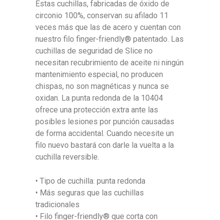
Estas cuchillas, fabricadas de óxido de
circonio 100%, conservan su afilado 11
veces más que las de acero y cuentan con
nuestro filo finger-friendly® patentado. Las
cuchillas de seguridad de Slice no
necesitan recubrimiento de aceite ni ningún
mantenimiento especial, no producen
chispas, no son magnéticas y nunca se
oxidan. La punta redonda de la 10404
ofrece una protección extra ante las
posibles lesiones por punción causadas
de forma accidental. Cuando necesite un
filo nuevo bastará con darle la vuelta a la
cuchilla reversible.
• Tipo de cuchilla: punta redonda
• Más seguras que las cuchillas
tradicionales
• Filo finger-friendly® que corta con