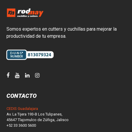
Somos expertos en cutters y cuchillas para mejorar la
productividad de tu empresa.
CONTACTO
CEDIS Guadalajara
Av. La Tijera 193-B Los Tulipanes,
45647 Tlajomulco de Zúñiga, Jalisco
+52 33 3600 5600