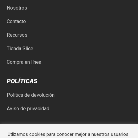
Nosotros
Contacto
Recursos
Tienda Slice
Compra en línea
POLÍTICAS
Política de devolución
Aviso de privacidad
Utlizamos cookies para conocer mejor a nuestros usuarios