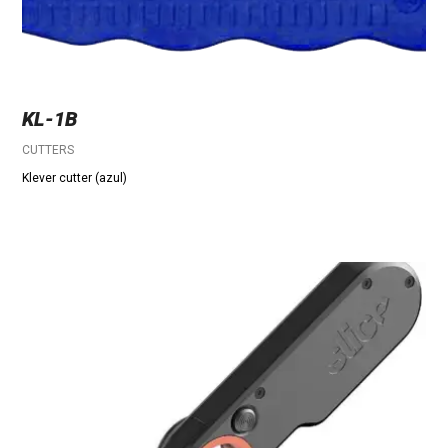
KL-1B
CUTTERS
Klever cutter (azul)