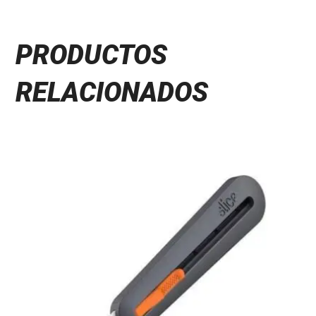
PRODUCTOS
RELACIONADOS