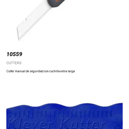
10559
CUTTERS
Cutter manual de seguridad con cuchilla extra larga