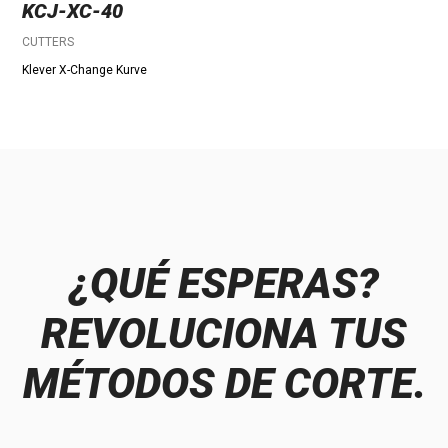
KCJ-XC-40
CUTTERS
Klever X-Change Kurve
¿QUÉ ESPERAS?
REVOLUCIONA TUS
MÉTODOS DE CORTE.