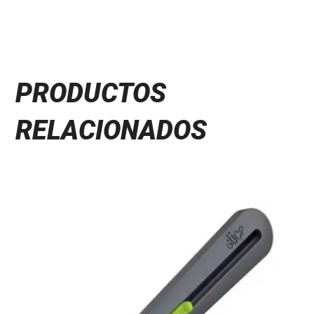
PRODUCTOS
RELACIONADOS