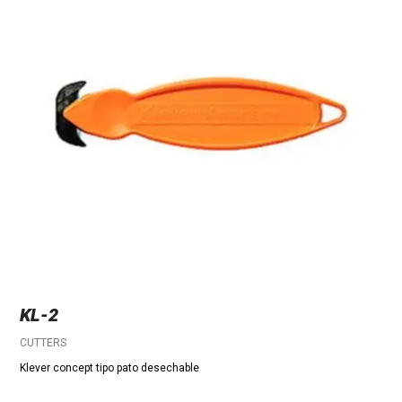
KL-2
CUTTERS
Klever concept tipo pato desechable