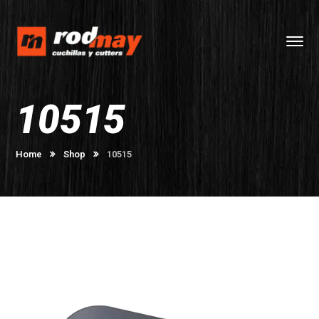
10515
Home
Shop
10515