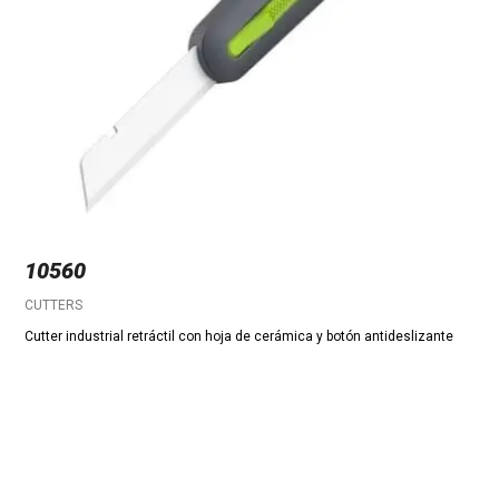
10560
CUTTERS
Cutter industrial retráctil con hoja de cerámica y botón antideslizante