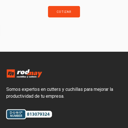
COTIZAR
Somos expertos en cutters y cuchillas para mejorar la
productividad de tu empresa.