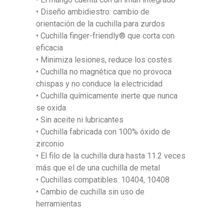
• Diseño ambidiestro: cambio de
orientación de la cuchilla para zurdos
• Cuchilla finger-friendly® que corta con
eficacia
• Minimiza lesiones, reduce los costes
• Cuchilla no magnética que no provoca
chispas y no conduce la electricidad
• Cuchilla químicamente inerte que nunca
se oxida
• Sin aceite ni lubricantes
• Cuchilla fabricada con 100% óxido de
zirconio
• El filo de la cuchilla dura hasta 11.2 veces
más que el de una cuchilla de metal
• Cuchillas compatibles: 10404, 10408
• Cambio de cuchilla sin uso de
herramientas