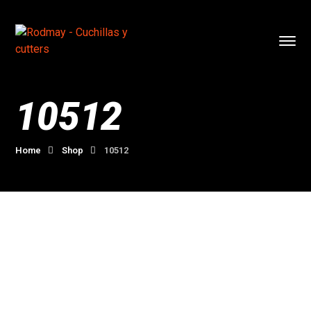
10512
Home
Shop
10512