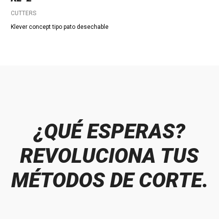
CUTTERS
Klever concept tipo pato desechable
¿QUÉ ESPERAS?
REVOLUCIONA TUS
MÉTODOS DE CORTE.