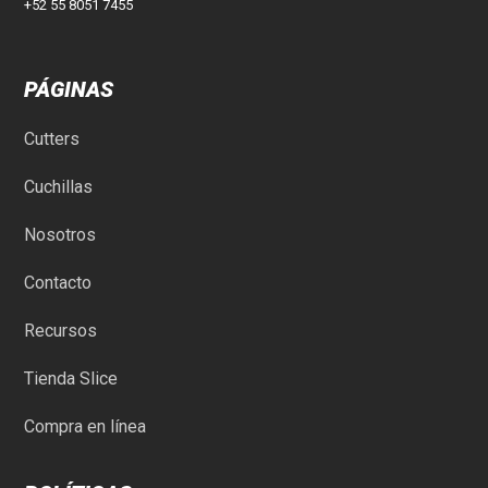
+52 55 8051 7455
PÁGINAS
Cutters
Cuchillas
Nosotros
Contacto
Recursos
Tienda Slice
Compra en línea