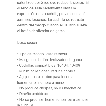
patentado por Slice que reduce lesiones. El
diseño de esta herramienta limita la
exposición de la cuchilla, previniendo así
aún más lesiones. La cuchilla se retracta
dentro del mango cuando el usuario suelta
el botón deslizador de goma.
Descripción
• Tipo de mango: auto retráctil
• Mango con botón deslizador de goma
• Cuchillas compatibles: 10404, 10408
• Minimiza lesiones, reduce costos
• Agujero para cordón para tener la
herramienta siempre a mano
• No produce chispas, no es magnética
• Diseño ambidextro
• No se precisan herramientas para cambiar
la cuchilla