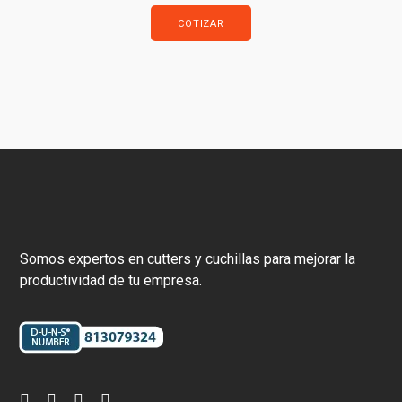
COTIZAR
Somos expertos en cutters y cuchillas para mejorar la
productividad de tu empresa.