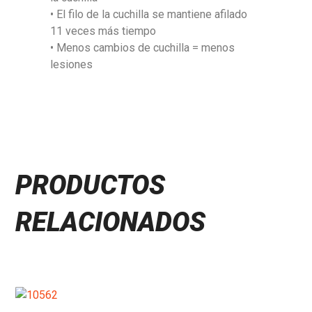
• El filo de la cuchilla se mantiene afilado
11 veces más tiempo
• Menos cambios de cuchilla = menos
lesiones
PRODUCTOS
RELACIONADOS