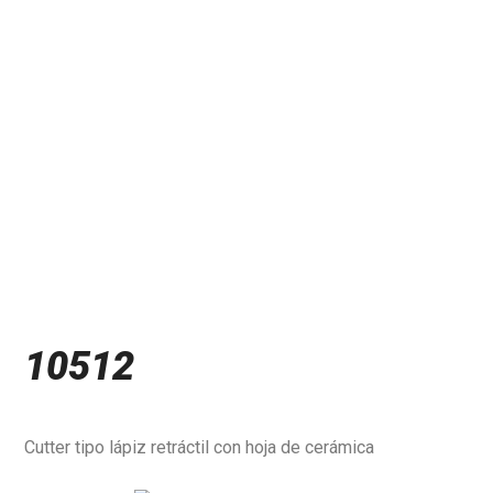
10512
Cutter tipo lápiz retráctil con hoja de cerámica