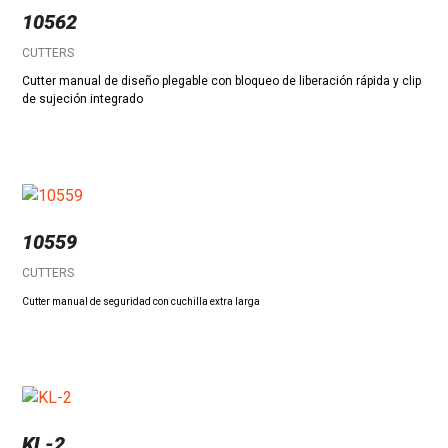
10562
CUTTERS
Cutter manual de diseño plegable con bloqueo de liberación rápida y clip
de sujeción integrado
10559
CUTTERS
Cutter manual de seguridad con cuchilla extra larga
KL-2