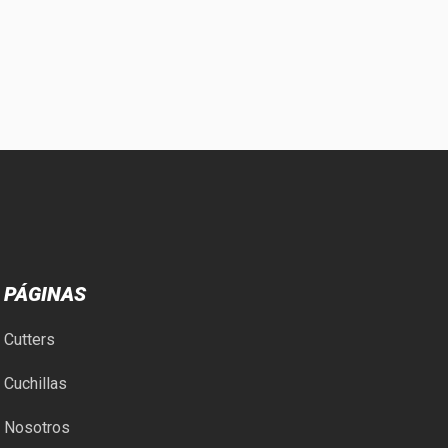
PÁGINAS
Cutters
Cuchillas
Nosotros