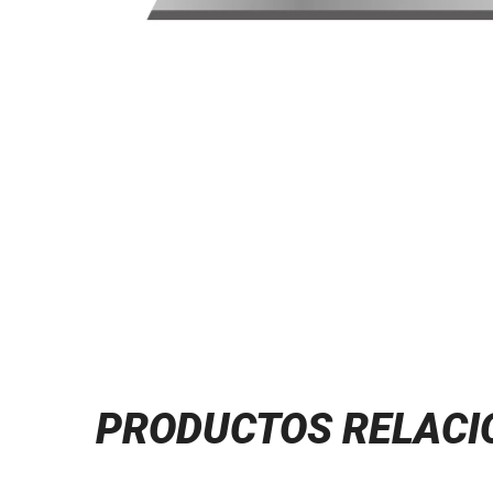
PRODUCTOS RELAC