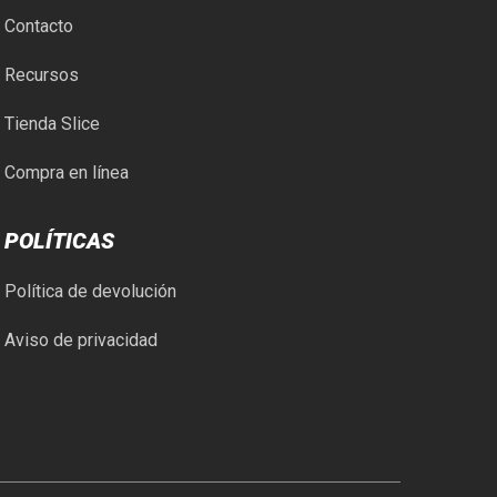
Contacto
Recursos
Tienda Slice
Compra en línea
POLÍTICAS
Política de devolución
Aviso de privacidad