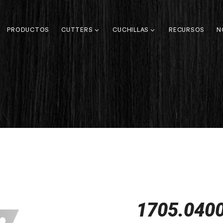
PRODUCTOS
CUTTERS
CUCHILLAS
RECURSOS
N
1705.040