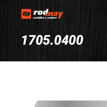
1705.0400