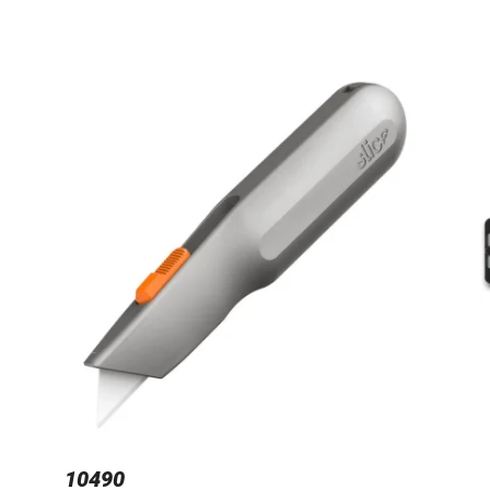
10490