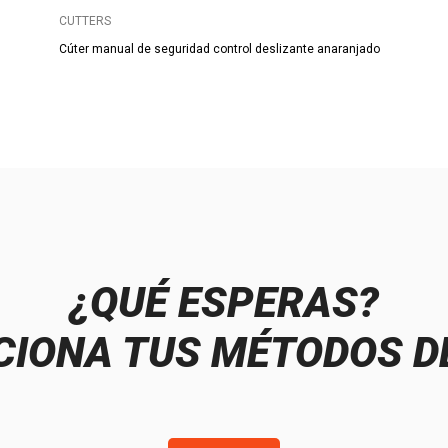
CUTTERS
Cúter manual de seguridad control deslizante anaranjado
¿QUÉ ESPERAS?
IONA TUS MÉTODOS D