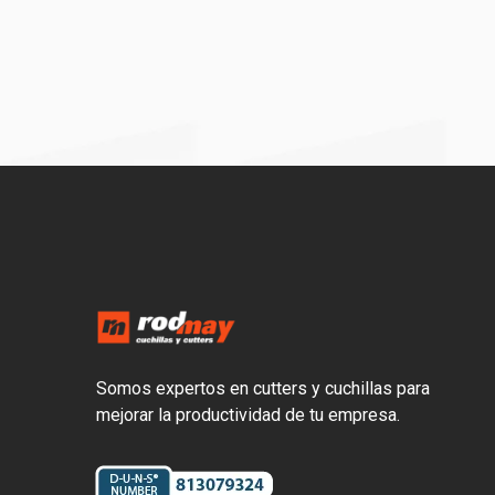
Somos expertos en cutters y cuchillas para
mejorar la productividad de tu empresa.