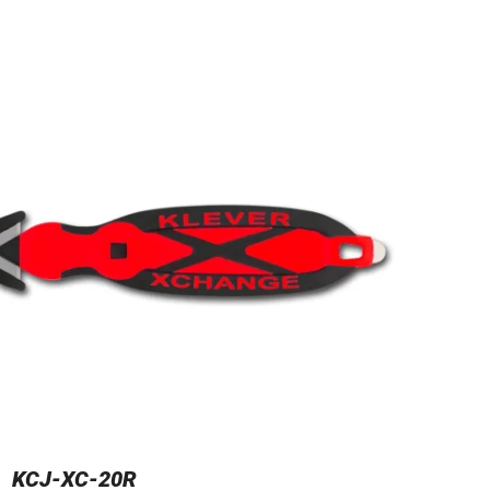
KCJ-XC-20R