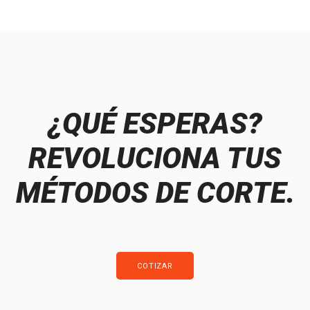
¿QUÉ ESPERAS?
REVOLUCIONA TUS
MÉTODOS DE CORTE.
COTIZAR