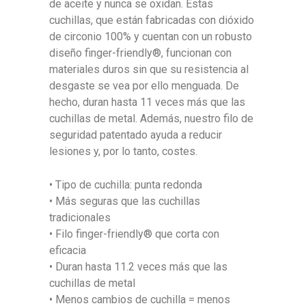
de aceite y nunca se oxidan. Estas
cuchillas, que están fabricadas con dióxido
de circonio 100% y cuentan con un robusto
diseño finger-friendly®, funcionan con
materiales duros sin que su resistencia al
desgaste se vea por ello menguada. De
hecho, duran hasta 11 veces más que las
cuchillas de metal. Además, nuestro filo de
seguridad patentado ayuda a reducir
lesiones y, por lo tanto, costes.
• Tipo de cuchilla: punta redonda
• Más seguras que las cuchillas
tradicionales
• Filo finger-friendly® que corta con
eficacia
• Duran hasta 11.2 veces más que las
cuchillas de metal
• Menos cambios de cuchilla = menos