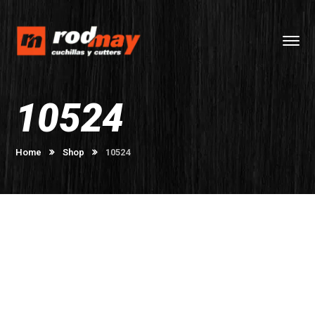
10524
Home
Shop
10524