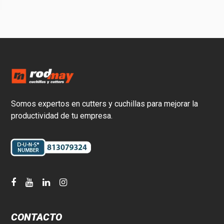
Somos expertos en cutters y cuchillas para mejorar la
productividad de tu empresa.
CONTACTO