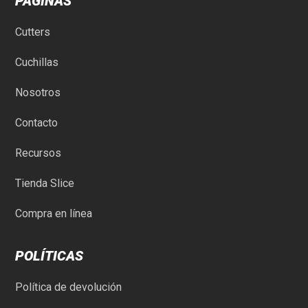
PÁGINAS
Cutters
Cuchillas
Nosotros
Contacto
Recursos
Tienda Slice
Compra en línea
POLÍTICAS
Política de devolución