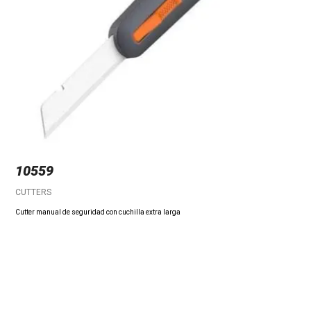
10559
CUTTERS
Cutter manual de seguridad con cuchilla extra larga