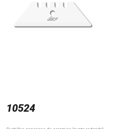
10524