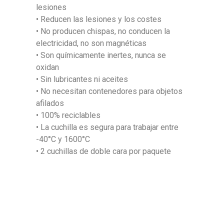
lesiones
• Reducen las lesiones y los costes
• No producen chispas, no conducen la
electricidad, no son magnéticas
• Son químicamente inertes, nunca se
oxidan
• Sin lubricantes ni aceites
• No necesitan contenedores para objetos
afilados
• 100% reciclables
• La cuchilla es segura para trabajar entre
-40°C y 1600°C
• 2 cuchillas de doble cara por paquete