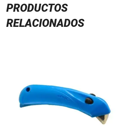
PRODUCTOS
RELACIONADOS