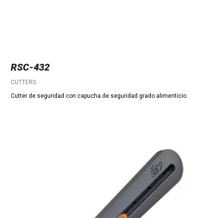
RSC-432
CUTTERS
Cutter de seguridad con capucha de seguridad grado alimenticio