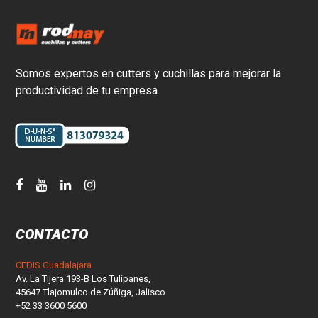
Somos expertos en cutters y cuchillas para mejorar la
productividad de tu empresa.
CONTACTO
CEDIS Guadalajara
Av. La Tijera 193-B Los Tulipanes,
45647 Tlajomulco de Zúñiga, Jalisco
+52 33 3600 5600