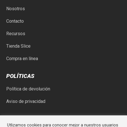
Nosotros
Contacto
Recursos
Tienda Slice
Compra en línea
POLÍTICAS
Política de devolución
Aviso de privacidad
Utlizamos cookies para conocer mejor a nuestros usuarios