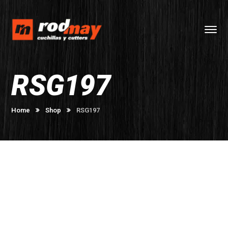
RSG197
Home
Shop
RSG197