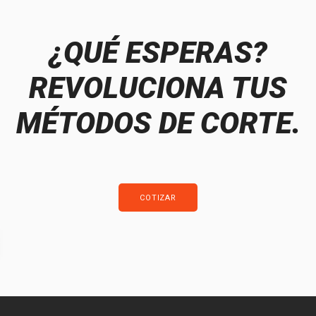
¿QUÉ ESPERAS?
REVOLUCIONA TUS
MÉTODOS DE CORTE.
COTIZAR