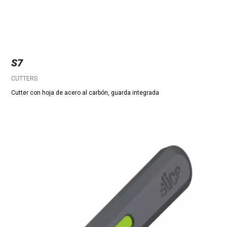
S7
CUTTERS
Cutter con hoja de acero al carbón, guarda integrada