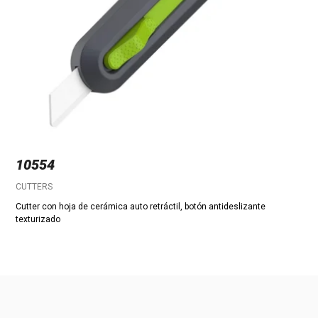
10554
CUTTERS
Cutter con hoja de cerámica auto retráctil, botón antideslizante
texturizado