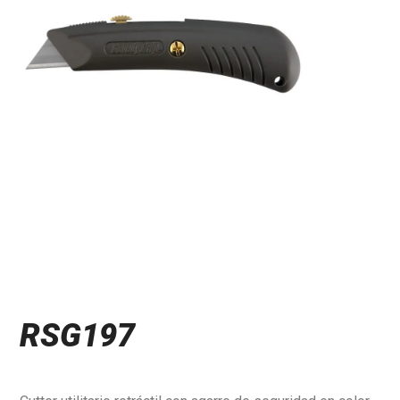
RSG197