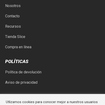
Nosotros
Contacto
Recursos
Tienda Slice
Compra en línea
POLÍTICAS
Política de devolución
Aviso de privacidad
Utlizamos cookies para conocer mejor a nuestros usuarios