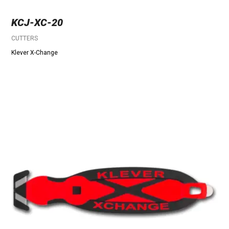
KCJ-XC-20
CUTTERS
Klever X-Change