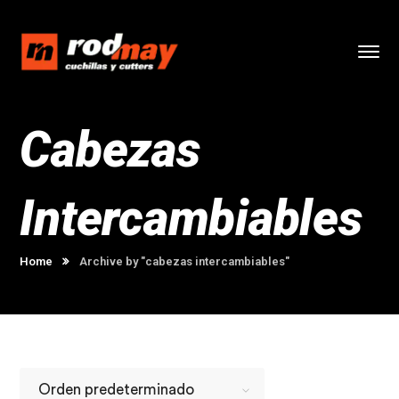
Cabezas
Intercambiables
Home
Archive by "cabezas intercambiables"