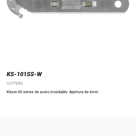
KS-101SS-W
CUTTERS
Klever KS series de acero inoxidable. Apertura de 6mm