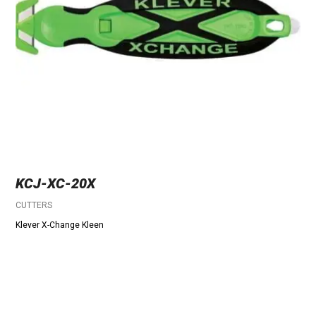
KCJ-XC-20X
CUTTERS
Klever X-Change Kleen