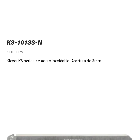
KS-101SS-N
CUTTERS
Klever KS series de acero inoxidable. Apertura de 3mm