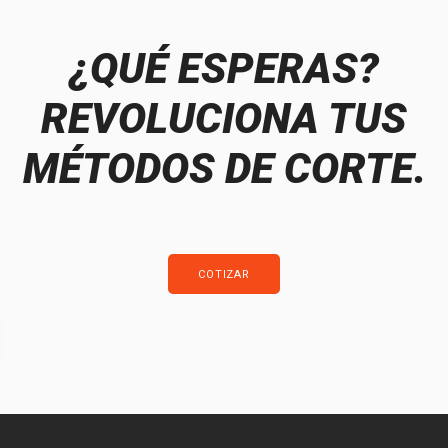
¿QUÉ ESPERAS?
REVOLUCIONA TUS
MÉTODOS DE CORTE.
COTIZAR