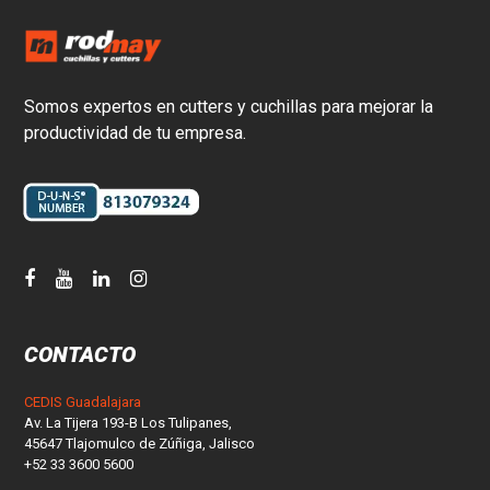
Somos expertos en cutters y cuchillas para mejorar la
productividad de tu empresa.
CONTACTO
CEDIS Guadalajara
Av. La Tijera 193-B Los Tulipanes,
45647 Tlajomulco de Zúñiga, Jalisco
+52 33 3600 5600