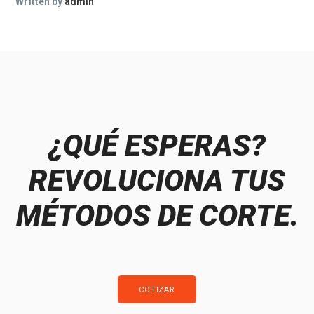
Written by
admin
¿QUÉ ESPERAS?
REVOLUCIONA TUS
MÉTODOS DE CORTE.
COTIZAR