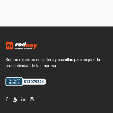
Somos expertos en cutters y cuchillas para mejorar la
productividad de tu empresa.