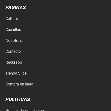
PÁGINAS
Cutters
Cuchillas
Nosotros
Contacto
Recursos
Tienda Slice
Compra en línea
POLÍTICAS
Política de devolución