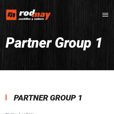
Partner Group 1
PARTNER GROUP 1