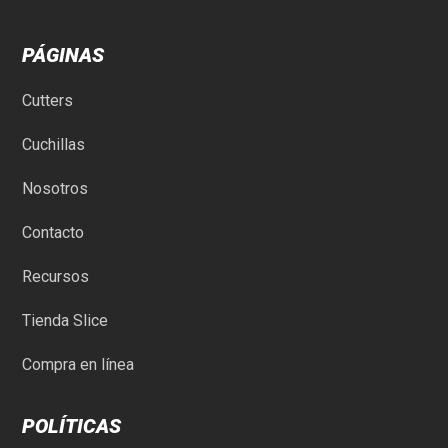
PÁGINAS
Cutters
Cuchillas
Nosotros
Contacto
Recursos
Tienda Slice
Compra en línea
POLÍTICAS