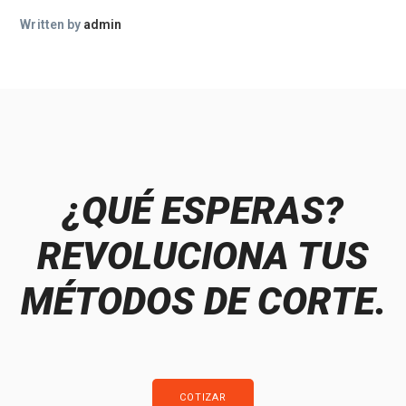
Written by
admin
¿QUÉ ESPERAS?
REVOLUCIONA TUS
MÉTODOS DE CORTE.
COTIZAR