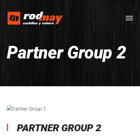
Partner Group 2
PARTNER GROUP 2