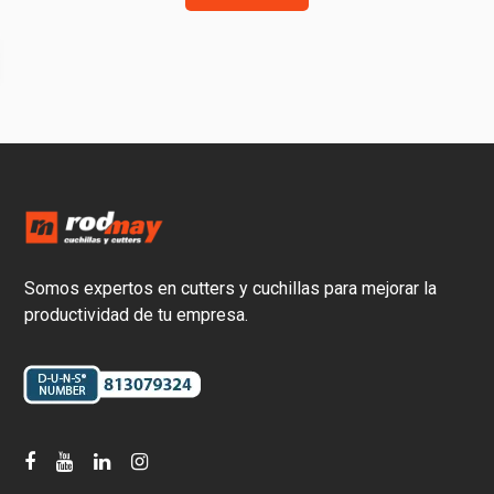
Somos expertos en cutters y cuchillas para mejorar la
productividad de tu empresa.