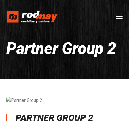
Partner Group 2
PARTNER GROUP 2