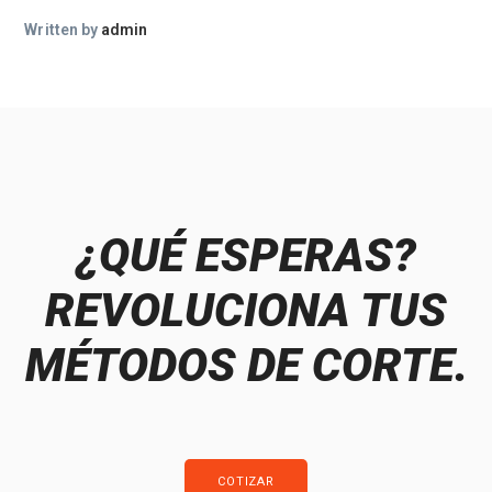
Written by
admin
¿QUÉ ESPERAS?
REVOLUCIONA TUS
MÉTODOS DE CORTE.
COTIZAR