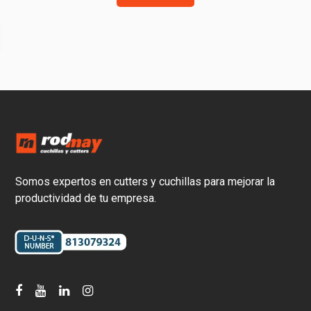
Somos expertos en cutters y cuchillas para mejorar la
productividad de tu empresa.