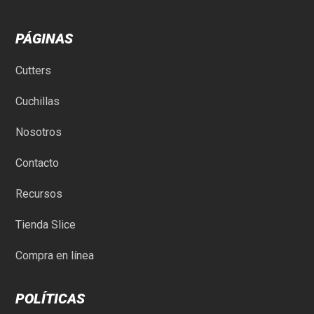
PÁGINAS
Cutters
Cuchillas
Nosotros
Contacto
Recursos
Tienda Slice
Compra en línea
POLÍTICAS