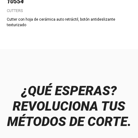
10554
CUTTERS
Cutter con hoja de cerámica auto retráctil, botón antideslizante
texturizado
¿QUÉ ESPERAS?
REVOLUCIONA TUS
MÉTODOS DE CORTE.