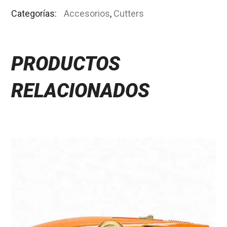
Categorías:
Accesorios
,
Cutters
PRODUCTOS
RELACIONADOS