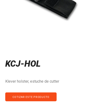
KCJ-HOL
Klever holster, estuche de cutter
COTIZAR ESTE PRODUCTO