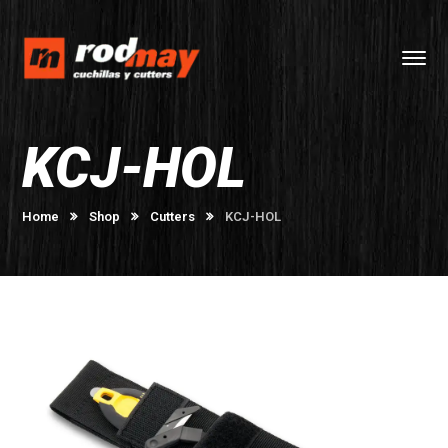
KCJ-HOL
Home
Shop
Cutters
KCJ-HOL