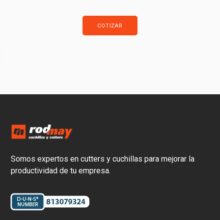
COTIZAR
Somos expertos en cutters y cuchillas para mejorar la
productividad de tu empresa.