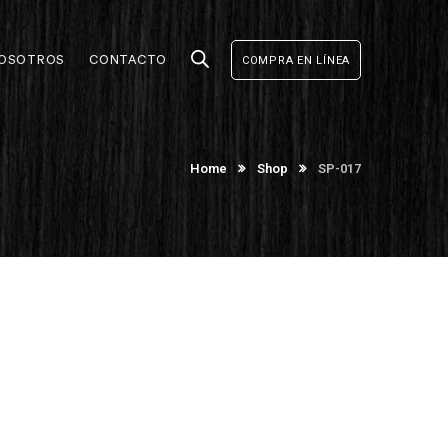
OSOTROS
CONTACTO
COMPRA EN LÍNEA
Home
Shop
SP-017