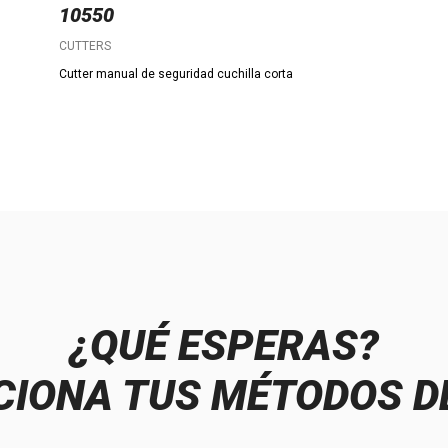
10550
CUTTERS
Cutter manual de seguridad cuchilla corta
¿QUÉ ESPERAS?
IONA TUS MÉTODOS D