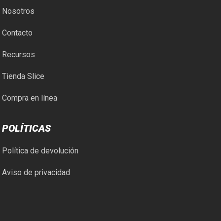
Nosotros
Contacto
Recursos
Tienda Slice
Compra en línea
POLÍTICAS
Política de devolución
Aviso de privacidad