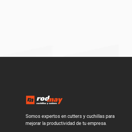
Somos expertos en cutters y cuchillas para
mejorar la productividad de tu empresa.