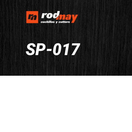
SP-017