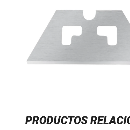
PRODUCTOS RELAC