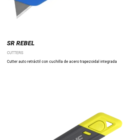
SR REBEL
CUTTERS
Cutter auto retráctil con cuchilla de acero trapezoidal integrada