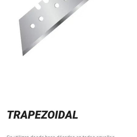
TRAPEZOIDAL