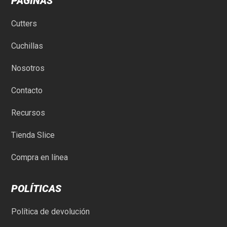
PÁGINAS
Cutters
Cuchillas
Nosotros
Contacto
Recursos
Tienda Slice
Compra en línea
POLÍTICAS
Política de devolución