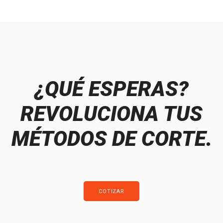
¿QUÉ ESPERAS?
REVOLUCIONA TUS
MÉTODOS DE CORTE.
COTIZAR