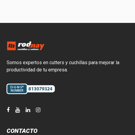
Somos expertos en cutters y cuchillas para mejorar la
productividad de tu empresa.
CONTACTO