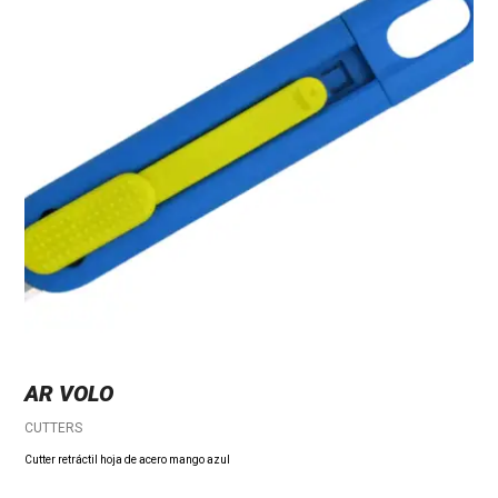
AR VOLO
CUTTERS
Cutter retráctil hoja de acero mango azul