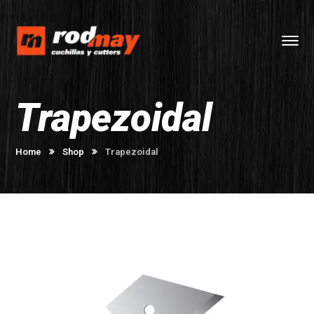
Trapezoidal
Home
Shop
Trapezoidal