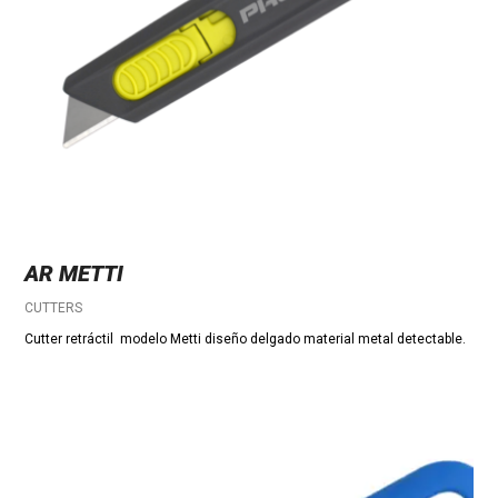
AR METTI
CUTTERS
Cutter retráctil modelo Metti diseño delgado material metal detectable.