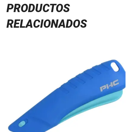
PRODUCTOS
RELACIONADOS