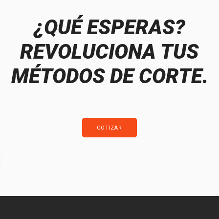
¿QUÉ ESPERAS?
REVOLUCIONA TUS
MÉTODOS DE CORTE.
COTIZAR