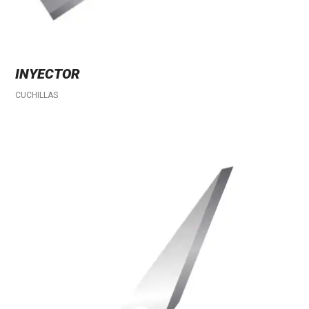
INYECTOR
CUCHILLAS