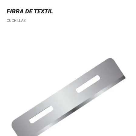
FIBRA DE TEXTIL
CUCHILLAS