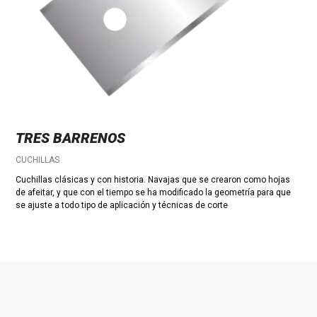
TRES BARRENOS
CUCHILLAS
Cuchillas clásicas y con historia. Navajas que se crearon como hojas
de afeitar, y que con el tiempo se ha modificado la geometría para que
se ajuste a todo tipo de aplicación y técnicas de corte