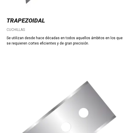
TRAPEZOIDAL
CUCHILLAS
Se utilizan desde hace décadas en todos aquellos ámbitos en los que
se requieren cortes eficientes y de gran precisión.