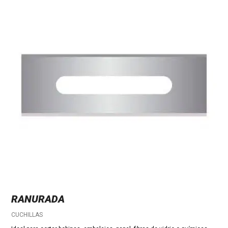
RANURADA
CUCHILLAS