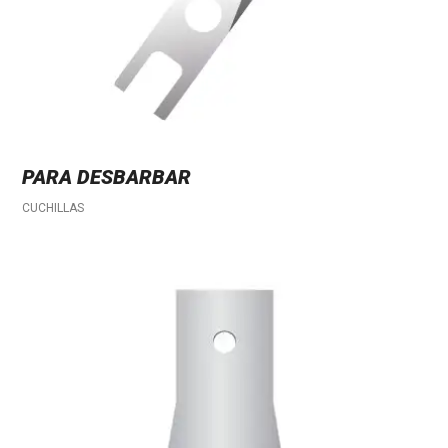
PARA DESBARBAR
CUCHILLAS