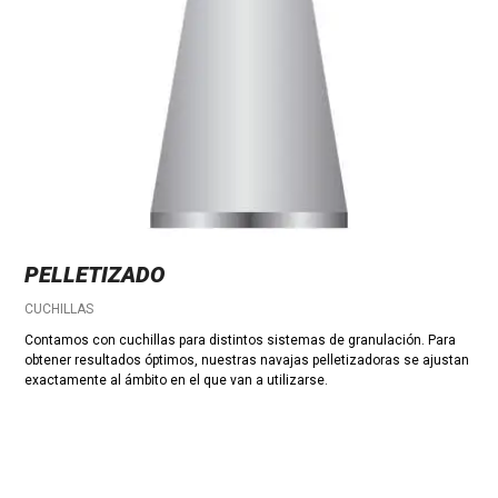
PELLETIZADO
CUCHILLAS
Contamos con cuchillas para distintos sistemas de granulación. Para
obtener resultados óptimos, nuestras navajas pelletizadoras se ajustan
exactamente al ámbito en el que van a utilizarse.