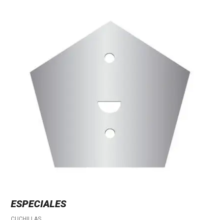
ESPECIALES
CUCHILLAS