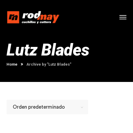
Lutz Blades
Home
Archive by "Lutz Blades"