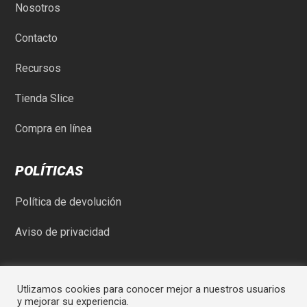
Nosotros
Contacto
Recursos
Tienda Slice
Compra en línea
POLÍTICAS
Política de devolución
Aviso de privacidad
Utlizamos cookies para conocer mejor a nuestros usuarios
y mejorar su experiencia.