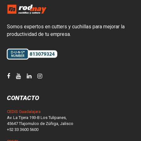
Somos expertos en cutters y cuchillas para mejorar la
productividad de tu empresa.
CONTACTO
CEDIS Guadalajara
Av. La Tijera 193-B Los Tulipanes,
45647 Tlajomulco de Zúñiga, Jalisco
+52 33 3600 5600