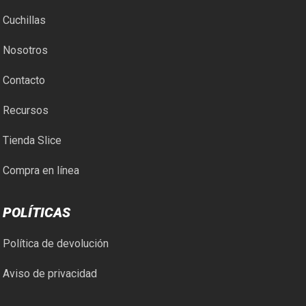
Cuchillas
Nosotros
Contacto
Recursos
Tienda Slice
Compra en línea
POLÍTICAS
Política de devolución
Aviso de privacidad