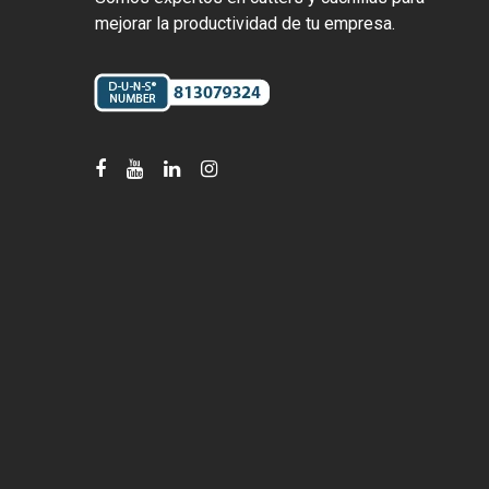
mejorar la productividad de tu empresa.