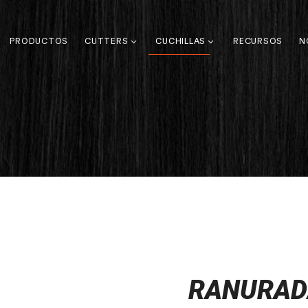
PRODUCTOS
CUTTERS
CUCHILLAS
RECURSOS
N
RANURAD