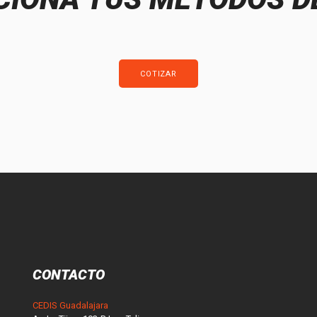
COTIZAR
CONTACTO
CEDIS Guadalajara