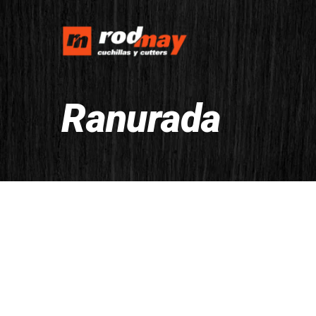
Ranurada