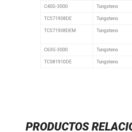
C40G-3000
Tungsteno
TC571938DE
Tungsteno
TC571938DEM
Tungsteno
C63G-3000
Tungsteno
TC581910DE
Tungsteno
PRODUCTOS RELAC