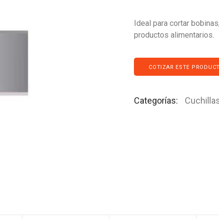
Ideal para cortar bobinas
productos alimentarios.
COTIZAR ESTE PRODUC
Categorías:
Cuchilla