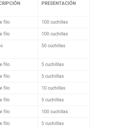
CRIPCIÓN
PRESENTACIÓN
 filo
100 cuchillas
 filo
100 cuchillas
lo
50 cuchillas
 filo
5 cuchilllas
 filo
5 cuchilllas
 filo
10 cuchillas
 filo
5 cuchilllas
 filo
100 cuchillas
 filo
5 cuchilllas