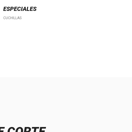
ESPECIALES
CUCHILLAS
E CORTE.