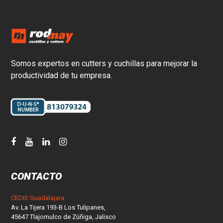
Somos expertos en cutters y cuchillas para mejorar la
productividad de tu empresa.
CONTACTO
CEDIS Guadalajara
Av. La Tijera 193-B Los Tulipanes,
45647 Tlajomulco de Zúñiga, Jalisco