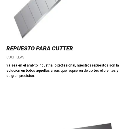
REPUESTO PARA CUTTER
CUCHILLAS
Ya sea en el ámbito industrial o profesional, nuestros repuestos son la
solución en todos aquellas áreas que requieren de cortes eficientes y
de gran precisión.