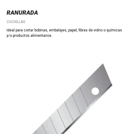
RANURADA
CUCHILLAS
Ideal para cortar bobinas, embalajes, papel, fibras de vidrio o químicas
y/o productos alimentarios.