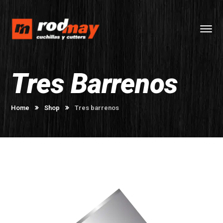
Tres Barrenos
Home
Shop
Tres barrenos