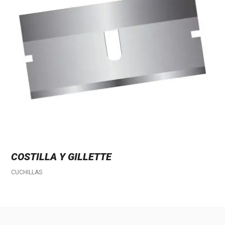
COSTILLA Y GILLETTE
CUCHILLAS