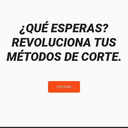
¿QUÉ ESPERAS?
REVOLUCIONA TUS
MÉTODOS DE CORTE.
COTIZAR