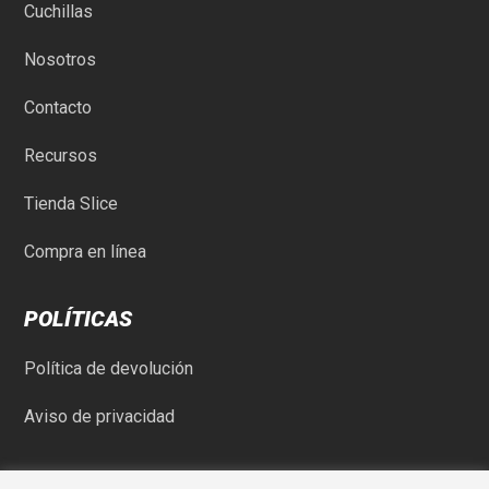
Cuchillas
Nosotros
Contacto
Recursos
Tienda Slice
Compra en línea
POLÍTICAS
Política de devolución
Aviso de privacidad