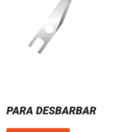
PARA DESBARBAR