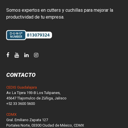
Somos expertos en cutters y cuchillas para mejorar la
productividad de tu empresa.
CONTACTO
CEDIS Guadalajara
Av. La Tijera 193-B Los Tulipanes,
45647 Tlajomulco de Zúñiga, Jalisco
+52 33 3600 5600
CDMX
Gral. Emiliano Zapata 127
Portales Norte, 03300 Ciudad de México, CDMX