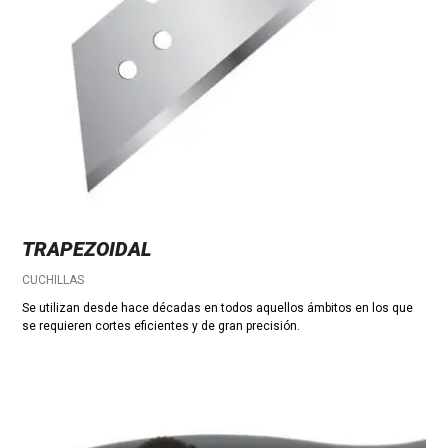
TRAPEZOIDAL
CUCHILLAS
Se utilizan desde hace décadas en todos aquellos ámbitos en los que
se requieren cortes eficientes y de gran precisión.