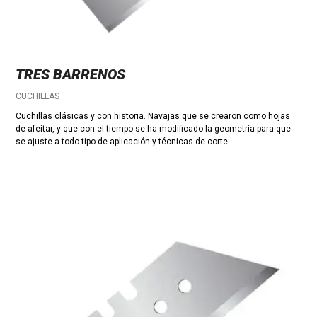
TRES BARRENOS
CUCHILLAS
Cuchillas clásicas y con historia. Navajas que se crearon como hojas
de afeitar, y que con el tiempo se ha modificado la geometría para que
se ajuste a todo tipo de aplicación y técnicas de corte