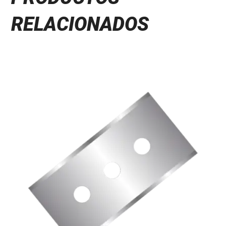
RELACIONADOS