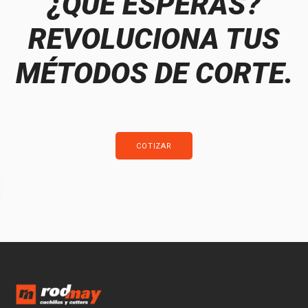
¿QUÉ ESPERAS?
REVOLUCIONA TUS
MÉTODOS DE CORTE.
COTIZAR