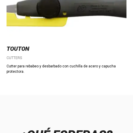
TOUTON
CUTTERS
Cutter para rebabeo y desbarbado con cuchilla de acero y capucha
protectora.