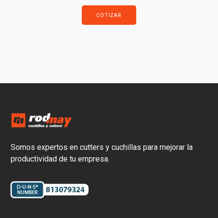
COTIZAR
Somos expertos en cutters y cuchillas para mejorar la
productividad de tu empresa.