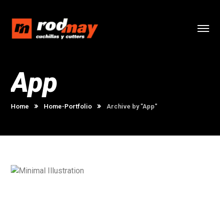
App
Home
Home-Portfolio
Archive by "App"