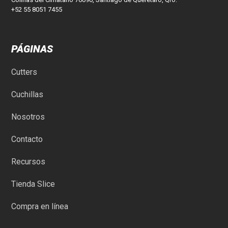
+52 55 8051 7455
PÁGINAS
Cutters
Cuchillas
Nosotros
Contacto
Recursos
Tienda Slice
Compra en línea