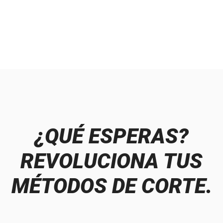
¿QUÉ ESPERAS?
REVOLUCIONA TUS
MÉTODOS DE CORTE.