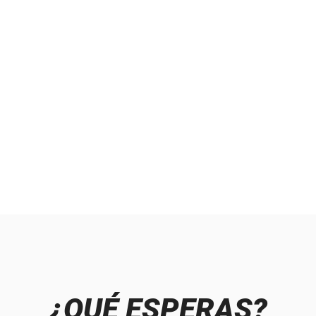
¿QUÉ ESPERAS?