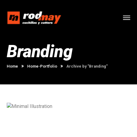
Branding
Home
Home-Portfolio
Archive by "Branding"