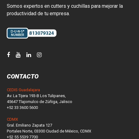
Somos expertos en cutters y cuchillas para mejorar la
productividad de tu empresa.
CONTACTO
CEDIS Guadalajara
Av. La Tijera 193-B Los Tulipanes,
45647 Tlajomulco de Zúñiga, Jalisco
+52 33 3600 5600
CDMX
Gral. Emiliano Zapata 127
Portales Norte, 03300 Ciudad de México, CDMX
+52 55 5539 7700