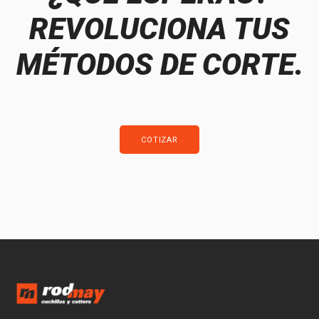
REVOLUCIONA TUS
MÉTODOS DE CORTE.
COTIZAR