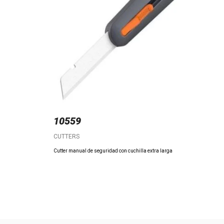
10559
CUTTERS
Cutter manual de seguridad con cuchilla extra larga