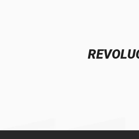
REVOLUC