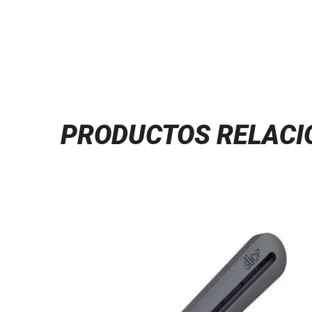
PRODUCTOS RELAC