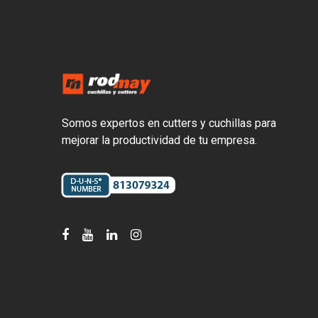
Somos expertos en cutters y cuchillas para
mejorar la productividad de tu empresa.