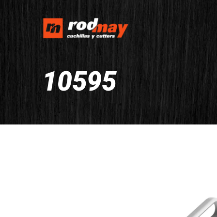
10595