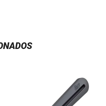
IONADOS