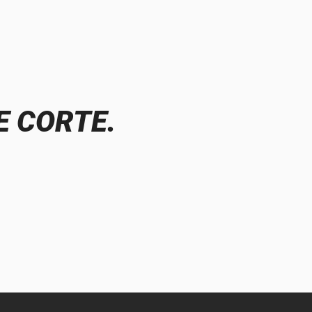
E CORTE.