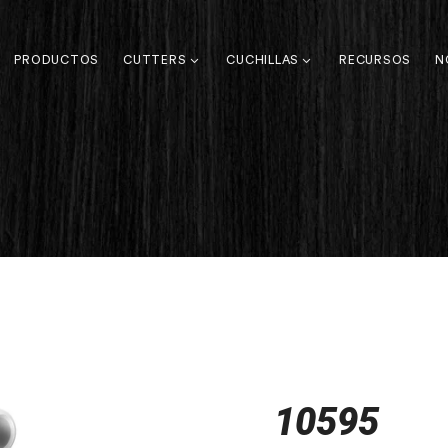
PRODUCTOS
CUTTERS
CUCHILLAS
RECURSOS
N
10595