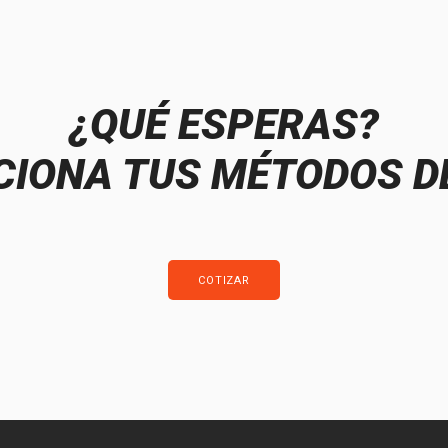
¿QUÉ ESPERAS?
IONA TUS MÉTODOS D
COTIZAR