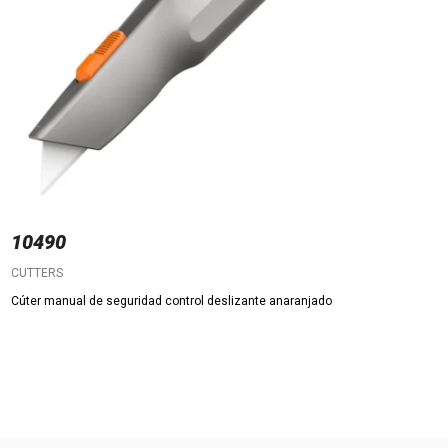
10490
CUTTERS
Cúter manual de seguridad control deslizante anaranjado