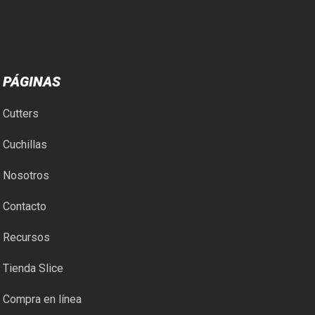
PÁGINAS
Cutters
Cuchillas
Nosotros
Contacto
Recursos
Tienda Slice
Compra en línea