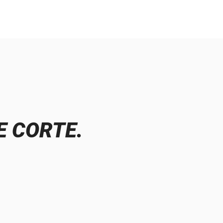
E CORTE.