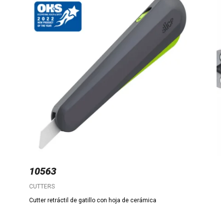
10563
CUTTERS
Cutter retráctil de gatillo con hoja de cerámica