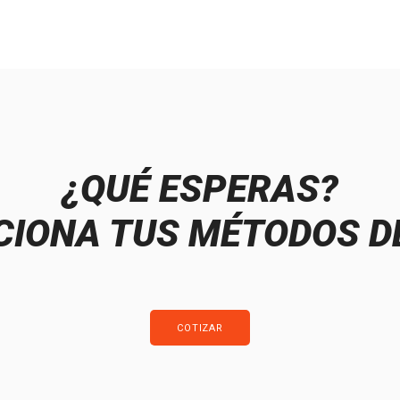
¿QUÉ ESPERAS?
IONA TUS MÉTODOS D
COTIZAR