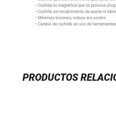
• Cuchilla no magnética que no provoca chisp
• Cuchilla sin recubrimiento de aceite ni lubr
• Minimiza lesiones, reduce los costes
• Cambio de cuchilla sin uso de herramienta
PRODUCTOS RELAC