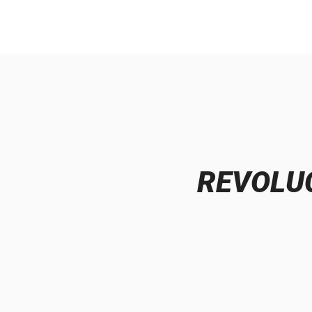
REVOLUC