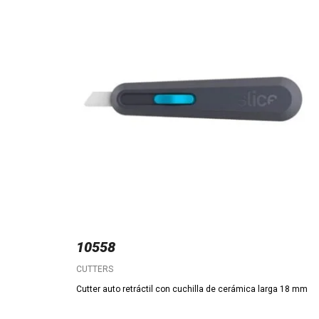
10558
CUTTERS
Cutter auto retráctil con cuchilla de cerámica larga 18 mm