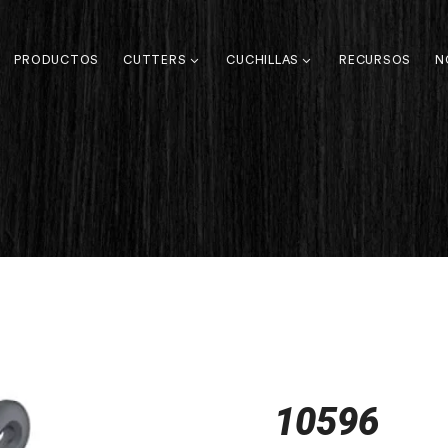
PRODUCTOS
CUTTERS
CUCHILLAS
RECURSOS
N
10596