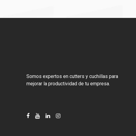
Somos expertos en cutters y cuchillas para
mejorar la productividad de tu empresa.