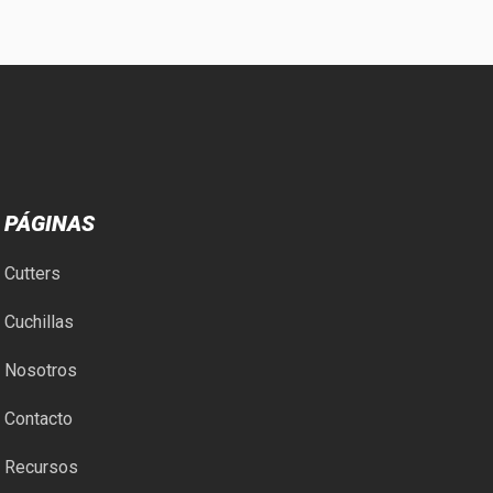
PÁGINAS
Cutters
Cuchillas
Nosotros
Contacto
Recursos