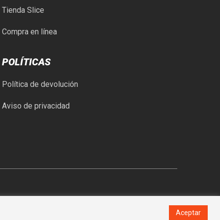
Tienda Slice
Compra en línea
POLÍTICAS
Política de devolución
Aviso de privacidad
Aceptar