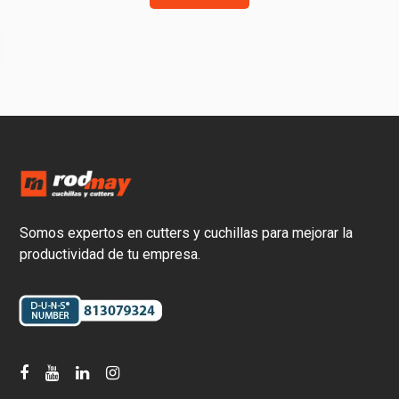
Somos expertos en cutters y cuchillas para mejorar la
productividad de tu empresa.