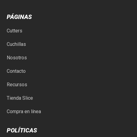
PÁGINAS
Cutters
Cuchillas
Nosotros
Contacto
Recursos
Tienda Slice
Compra en línea
POLÍTICAS