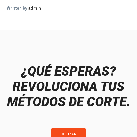
Written by
admin
¿QUÉ ESPERAS?
REVOLUCIONA TUS
MÉTODOS DE CORTE.
COTIZAR