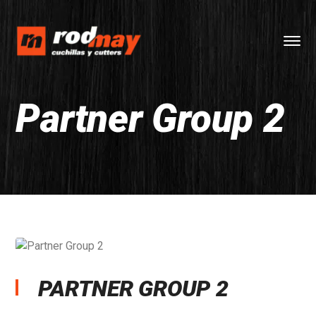
Partner Group 2
PARTNER GROUP 2